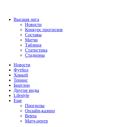
Высшая лига
Новости
Конкурс прогнозов
Составы
Матчи
Таблица
Статистика
Стадионы
Новости
Футбол
Хоккей
Теннис
Биатлон
Другие виды
Lifestyle
Еще
Прогнозы
Онлайн-казино
Betera
Матч-центр