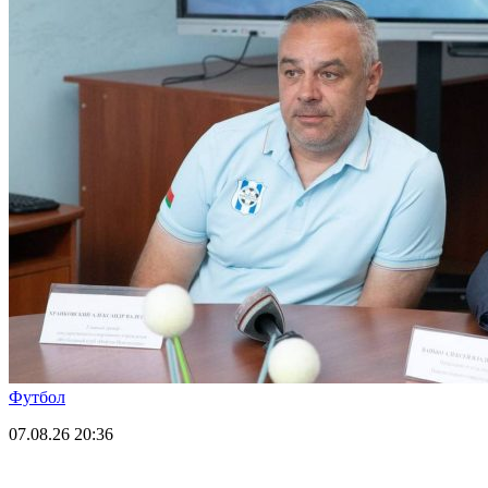
Футбол
07.08.26
20:36