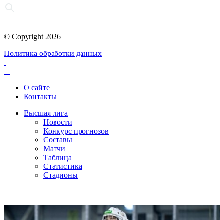
© Copyright 2026
Политика обработки данных
О сайте
Контакты
Высшая лига
Новости
Конкурс прогнозов
Составы
Матчи
Таблица
Статистика
Стадионы