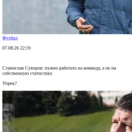
Футбол
07.08.26
22:19
Станислав Суворов: нужно работать на команду, а не на
собственную статистику
Упрек?