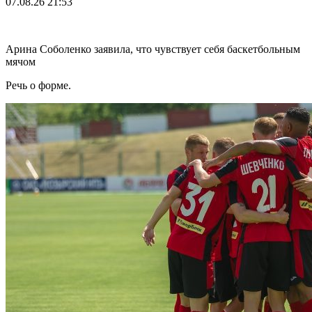
07.08.26
21:53
Арина Соболенко заявила, что чувствует себя баскетбольным
мячом
Речь о форме.