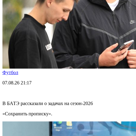
Футбол
07.08.26
21:17
В БАТЭ рассказали о задачах на сезон-2026
«Сохранить прописку».