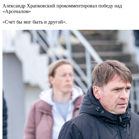
Александр Храпковский прокомментировал победу над
«Арсеналом»
«Счет бы мог быть и другой».