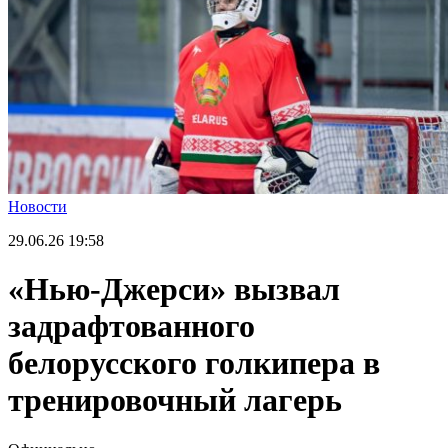
Новости
29.06.26
19:58
«Нью-Джерси» вызвал
задрафтованного
белорусского голкипера в
тренировочный лагерь