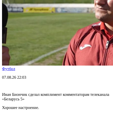
Футбол
07.08.26
22:03
Иван Биончик сделал комплимент комментаторам телеканала
«Беларусь 5»
Хорошее настроение.