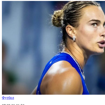
Футбол