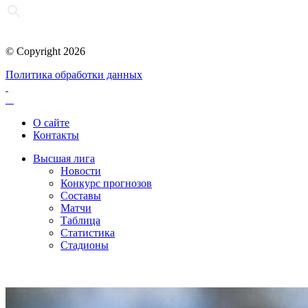
© Copyright 2026
Политика обработки данных
О сайте
Контакты
Высшая лига
Новости
Конкурс прогнозов
Составы
Матчи
Таблица
Статистика
Стадионы