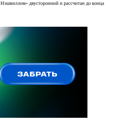
 «Нэшвиллом» двусторонний и рассчитан до конца