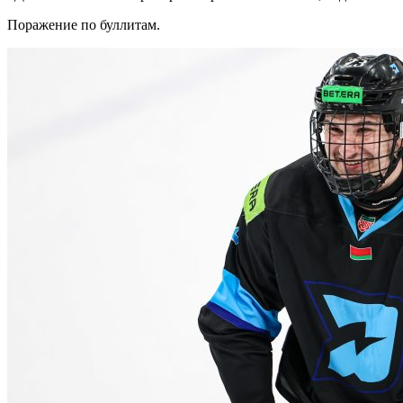
Поражение по буллитам.