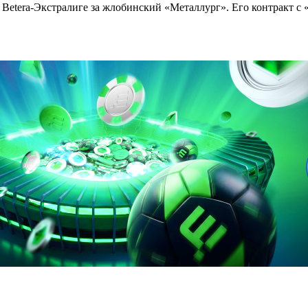
 Betera-Экстралиге за жлобинский «Металлург». Его контракт с