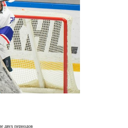
е двух периодов