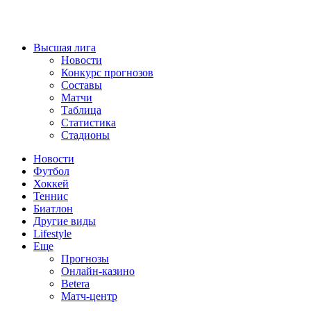
Высшая лига
Новости
Конкурс прогнозов
Составы
Матчи
Таблица
Статистика
Стадионы
Новости
Футбол
Хоккей
Теннис
Биатлон
Другие виды
Lifestyle
Еще
Прогнозы
Онлайн-казино
Betera
Матч-центр