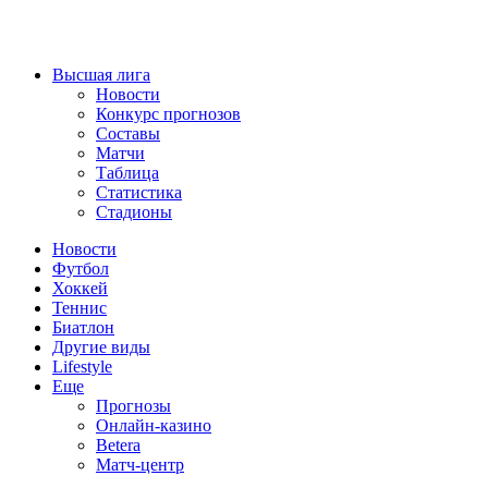
Высшая лига
Новости
Конкурс прогнозов
Составы
Матчи
Таблица
Статистика
Стадионы
Новости
Футбол
Хоккей
Теннис
Биатлон
Другие виды
Lifestyle
Еще
Прогнозы
Онлайн-казино
Betera
Матч-центр