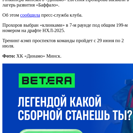
лагерь развития «Баффало».
Об этом
сообщила
пресс-служба клуба.
Прохоров выбран «клинками» в 7-м раунде под общим 199-м
номером на драфте НХЛ-2025.
Тренинг-кэмп проспектов команды пройдет с 29 июня по 2
июля.
Фото:
ХК «Динамо» Минск.