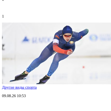
1
Другие виды спорта
09.08.26
10:53