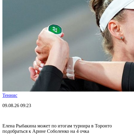
Теннис
09.08.26
09:23
Елена Рыбакина может по итогам турнира в Торонто
подобраться к Арине Соболенко на 4 очка