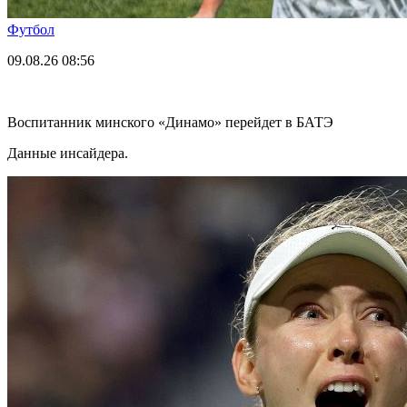
Футбол
09.08.26
08:56
Воспитанник минского «Динамо» перейдет в БАТЭ
Данные инсайдера.