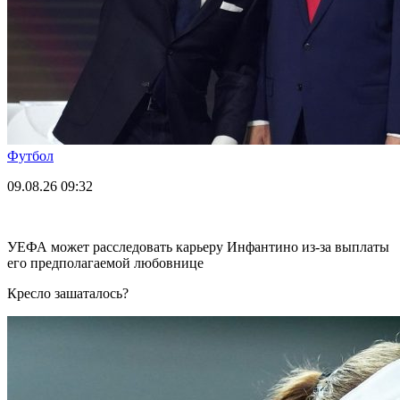
Футбол
09.08.26
09:32
УЕФА может расследовать карьеру Инфантино из-за выплаты
его предполагаемой любовнице
Кресло зашаталось?