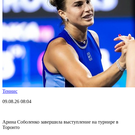
Теннис
09.08.26
08:04
Арина Соболенко завершила выступление на турнире в
Торонто