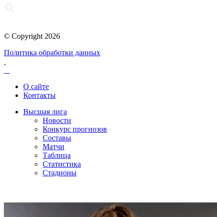
© Copyright 2026
Политика обработки данных
О сайте
Контакты
Высшая лига
Новости
Конкурс прогнозов
Составы
Матчи
Таблица
Статистика
Стадионы