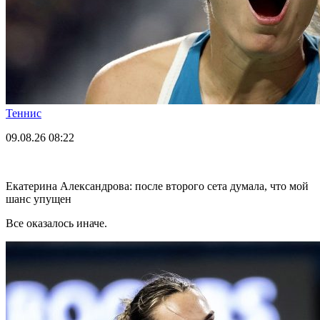
Теннис
09.08.26
08:22
Екатерина Александрова: после второго сета думала, что мой
шанс упущен
Все оказалось иначе.