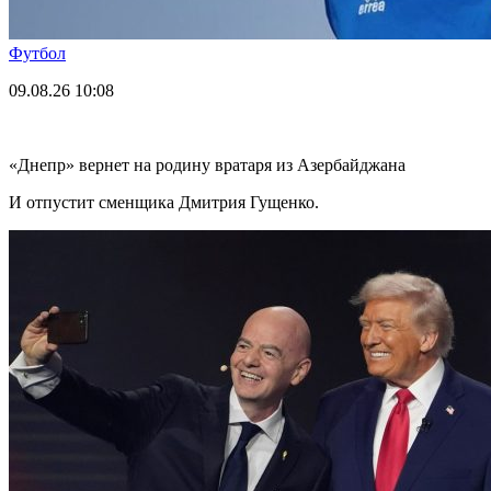
Футбол
09.08.26
10:08
«Днепр» вернет на родину вратаря из Азербайджана
И отпустит сменщика Дмитрия Гущенко.