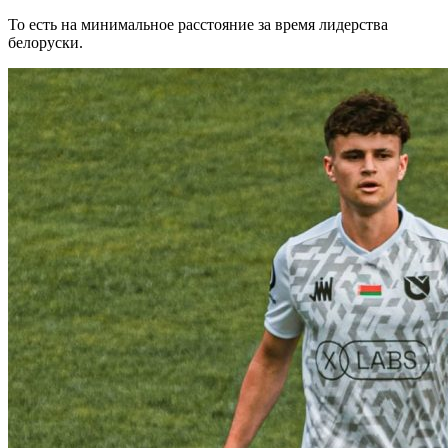
То есть на минимальное расстояние за время лидерства
белоруски.