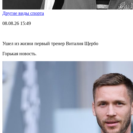
Другие виды спорта
08.08.26
15:49
Ушел из жизни первый тренер Виталия Щербо
Горькая новость.