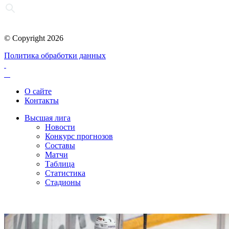
© Copyright 2026
Политика обработки данных
О сайте
Контакты
Высшая лига
Новости
Конкурс прогнозов
Составы
Матчи
Таблица
Статистика
Стадионы