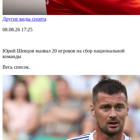
Другие виды спорта
08.08.26
17:25
Юрий Шевцов вызвал 20 игроков на сбор национальной
команды
Весь список.