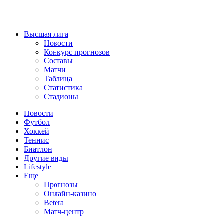
Высшая лига
Новости
Конкурс прогнозов
Составы
Матчи
Таблица
Статистика
Стадионы
Новости
Футбол
Хоккей
Теннис
Биатлон
Другие виды
Lifestyle
Еще
Прогнозы
Онлайн-казино
Betera
Матч-центр