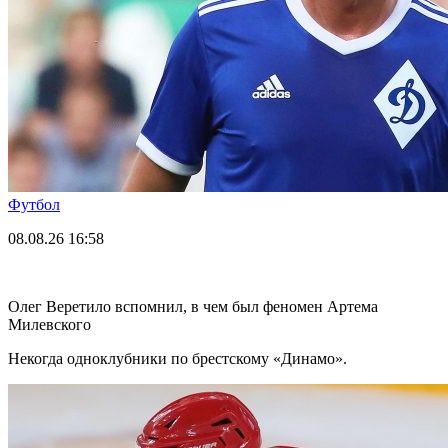
Футбол
08.08.26
16:58
Олег Веретило вспомнил, в чем был феномен Артема
Милевского
Некогда одноклубники по брестскому «Динамо».