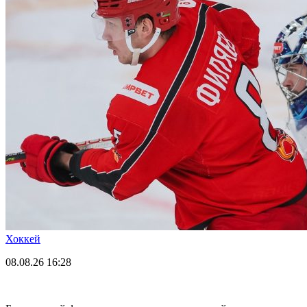
Хоккей
08.08.26
16:28