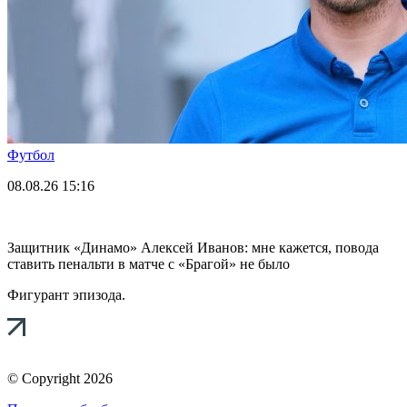
Футбол
08.08.26
15:16
Защитник «Динамо» Алексей Иванов: мне кажется, повода
ставить пенальти в матче с «Брагой» не было
Фигурант эпизода.
© Copyright 2026