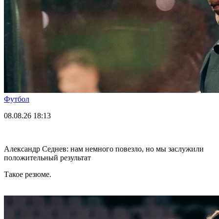
Футбол
08.08.26
18:13
Александр Седнев: нам немного повезло, но мы заслужили
положительный результат
Такое резюме.