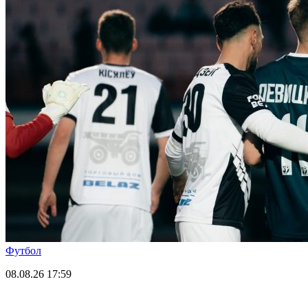
Футбол
08.08.26
17:59