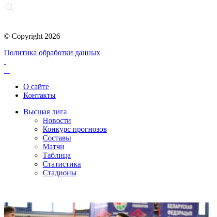
© Copyright 2026
Политика обработки данных
О сайте
Контакты
Высшая лига
Новости
Конкурс прогнозов
Составы
Матчи
Таблица
Статистика
Стадионы