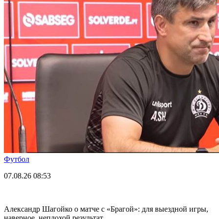
Футбол
07.08.26
08:53
Александр Шагойко о матче с «Брагой»: для выездной игры,
наверное, неплохой результат