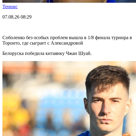
Теннис
07.08.26
08:29
Соболенко без особых проблем вышла в 1/8 финала турнира в
Торонто, где сыграет с Александровой
Белоруска победила китаянку Чжан Шуай.