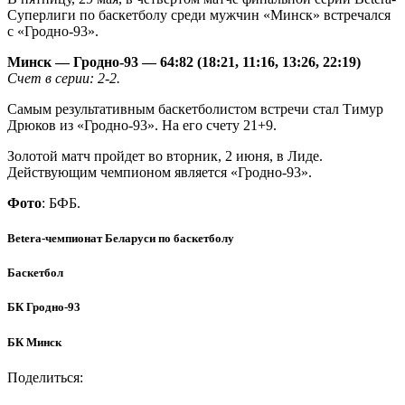
Суперлиги по баскетболу среди мужчин «Минск» встречался
с «Гродно-93».
Минск — Гродно-93 — 64:82 (18:21, 11:16, 13:26, 22:19)
Счет в серии: 2-2.
Самым результативным баскетболистом встречи стал Тимур
Дрюков из «Гродно-93». На его счету 21+9.
Золотой матч пройдет во вторник, 2 июня, в Лиде.
Действующим чемпионом является «Гродно-93».
Фото
: БФБ.
Betera-чемпионат Беларуси по баскетболу
Баскетбол
БК Гродно-93
БК Минск
Поделиться: