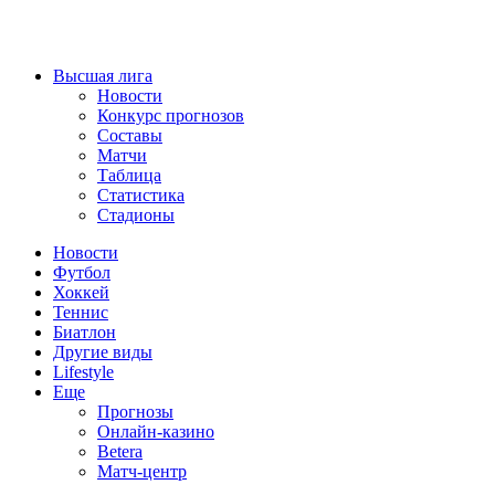
Высшая лига
Новости
Конкурс прогнозов
Составы
Матчи
Таблица
Статистика
Стадионы
Новости
Футбол
Хоккей
Теннис
Биатлон
Другие виды
Lifestyle
Еще
Прогнозы
Онлайн-казино
Betera
Матч-центр