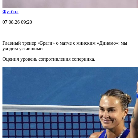
Футбол
07.08.26
09:20
Главный тренер «Браги» о матче с минским «Динамо»: мы
уходим уставшими
Оценил уровень сопротивления соперника.