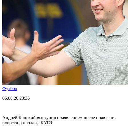
Футбол
06.08.26
23:36
Андрей Капский выступил с заявлением после появления
новости о продаже БАТЭ