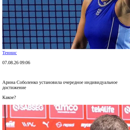
Теннис
07.08.26
09:06
Арина Соболенко установила очередное индивидуальное
достижение
Какое?