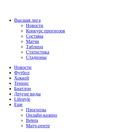
Высшая лига
Новости
Конкурс прогнозов
Составы
Матчи
Таблица
Статистика
Стадионы
Новости
Футбол
Хоккей
Теннис
Биатлон
Другие виды
Lifestyle
Еще
Прогнозы
Онлайн-казино
Betera
Матч-центр