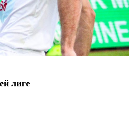
ей лиге