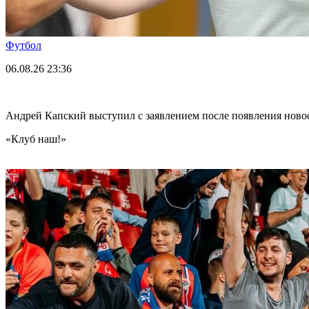
Футбол
06.08.26
23:36
Андрей Капский выступил с заявлением после появления нов
«Клуб наш!»