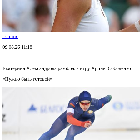
Теннис
09.08.26
11:18
Екатерина Александрова разобрала игру Арины Соболенко
«Нужно быть готовой».