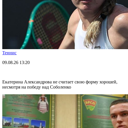
Теннис
09.08.26
13:20
Екатерина Александрова не считает свою форму хорошей,
несмотря на победу над Соболенко