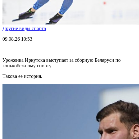
Другие виды спорта
09.08.26
10:53
Уроженка Иркутска выступает за сборную Беларуси по
конькобежному спорту
Такова ее история.