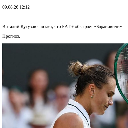
09.08.26
12:12
Виталий Кутузов считает, что БАТЭ обыграет «Барановичи»
Прогноз.