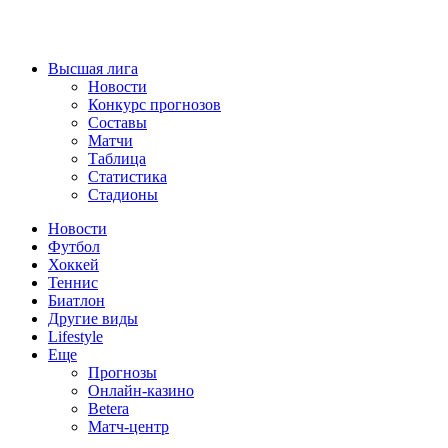
Высшая лига
Новости
Конкурс прогнозов
Составы
Матчи
Таблица
Статистика
Стадионы
Новости
Футбол
Хоккей
Теннис
Биатлон
Другие виды
Lifestyle
Еще
Прогнозы
Онлайн-казино
Betera
Матч-центр