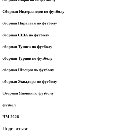
Сборная Нидерландов по футболу
сборная Парагвая по футболу
сборная США по футболу
сборная Туниса по футболу
сборная Турции по футболу
сборная Швеции по футболу
сборная Эквадора по футболу
Сборная Японии по футболу
футбол
ЧМ-2026
Поделиться: