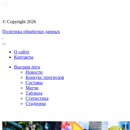
© Copyright 2026
Политика обработки данных
О сайте
Контакты
Высшая лига
Новости
Конкурс прогнозов
Составы
Матчи
Таблица
Статистика
Стадионы