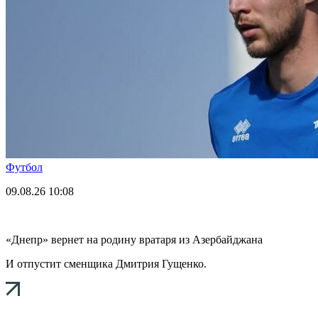
Футбол
09.08.26
10:08
«Днепр» вернет на родину вратаря из Азербайджана
И отпустит сменщика Дмитрия Гущенко.