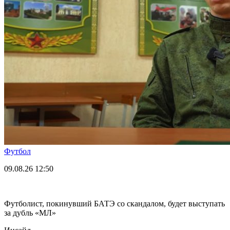
Футбол
09.08.26
12:50
Футболист, покинувший БАТЭ со скандалом, будет выступать
за дубль «МЛ»