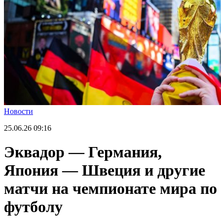
Новости
25.06.26
09:16
Эквадор — Германия,
Япония — Швеция и другие
матчи на чемпионате мира по
футболу