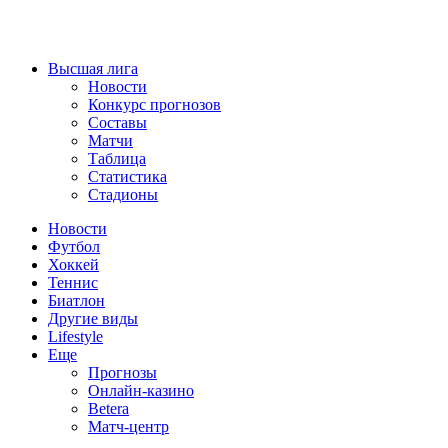
Высшая лига
Новости
Конкурс прогнозов
Составы
Матчи
Таблица
Статистика
Стадионы
Новости
Футбол
Хоккей
Теннис
Биатлон
Другие виды
Lifestyle
Еще
Прогнозы
Онлайн-казино
Betera
Матч-центр