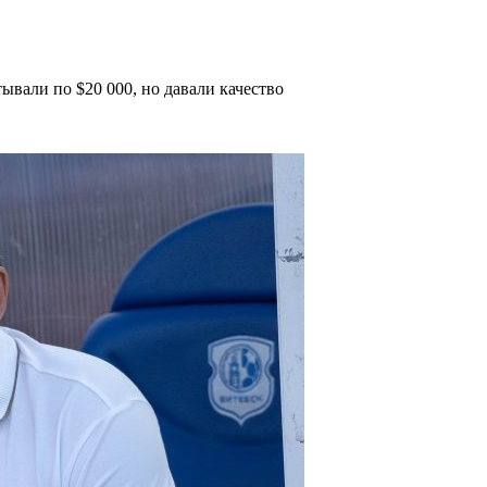
вали по $20 000, но давали качество