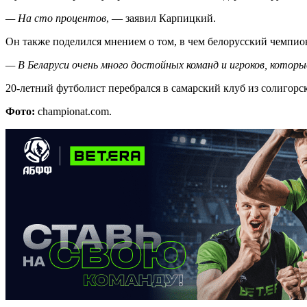
— На сто процентов
, — заявил Карпицкий.
Он также поделился мнением о том, в чем белорусский чемпион
— В Беларуси очень много достойных команд и игроков, котор
20-летний футболист перебрался в самарский клуб из солигорс
Фото:
championat.com.