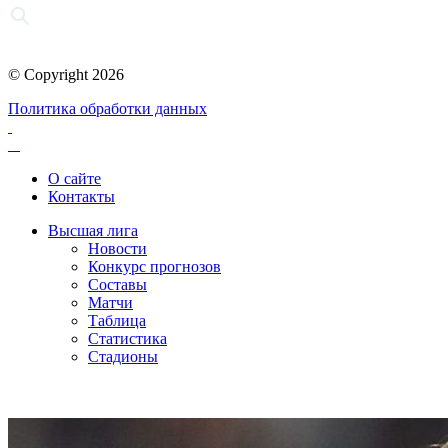
© Copyright 2026
Политика обработки данных
О сайте
Контакты
Высшая лига
Новости
Конкурс прогнозов
Составы
Матчи
Таблица
Статистика
Стадионы