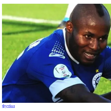
Футбол