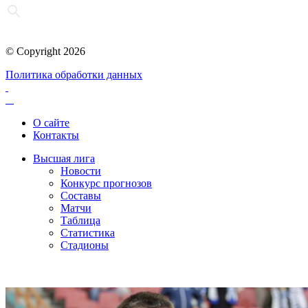
© Copyright 2026
Политика обработки данных
О сайте
Контакты
Высшая лига
Новости
Конкурс прогнозов
Составы
Матчи
Таблица
Статистика
Стадионы