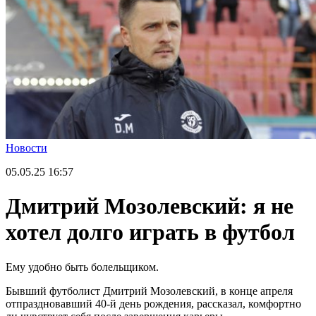
Новости
05.05.25
16:57
Дмитрий Мозолевский: я не
хотел долго играть в футбол
Ему удобно быть болельщиком.
Бывший футболист Дмитрий Мозолевский, в конце апреля
отпраздновавший 40-й день рождения, рассказал, комфортно