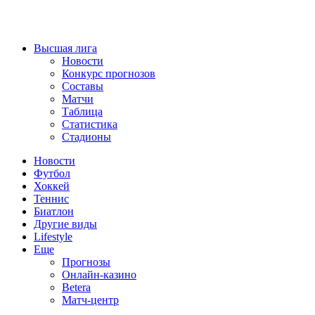
Высшая лига
Новости
Конкурс прогнозов
Составы
Матчи
Таблица
Статистика
Стадионы
Новости
Футбол
Хоккей
Теннис
Биатлон
Другие виды
Lifestyle
Еще
Прогнозы
Онлайн-казино
Betera
Матч-центр