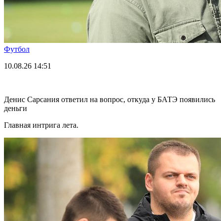
Футбол
10.08.26
14:51
Денис Сарсания ответил на вопрос, откуда у БАТЭ появились
деньги
Главная интрига лета.