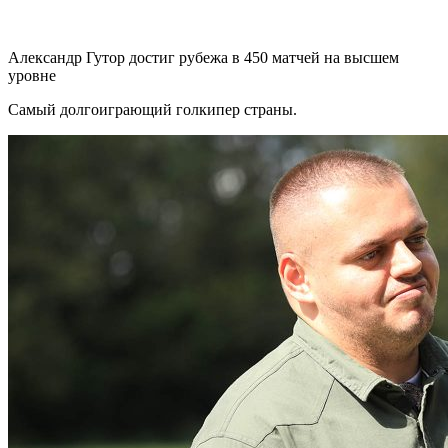
Александр Гутор достиг рубежа в 450 матчей на высшем
уровне
Самый долгоиграющий голкипер страны.