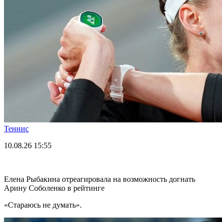
Теннис
10.08.26
15:55
Елена Рыбакина отреагировала на возможность догнать
Арину Соболенко в рейтинге
«Стараюсь не думать».