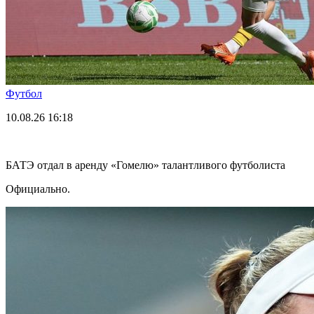
Футбол
10.08.26
16:18
БАТЭ отдал в аренду «Гомелю» талантливого футболиста
Официально.