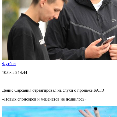
Футбол
10.08.26
14:44
Денис Сарсания отреагировал на слухи о продаже БАТЭ
«Новых спонсоров и меценатов не появилось».