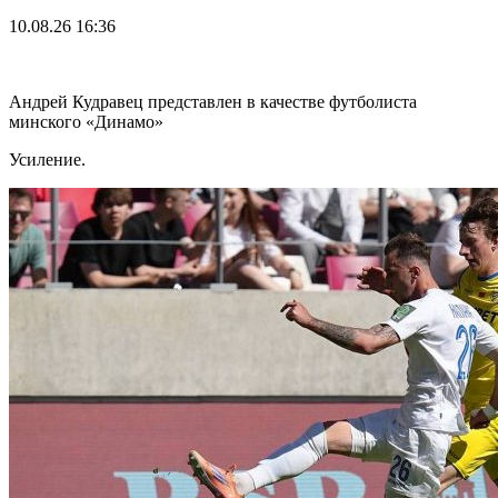
10.08.26
16:36
Андрей Кудравец представлен в качестве футболиста
минского «Динамо»
Усиление.