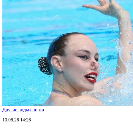
Другие виды спорта
10.08.26
14:26