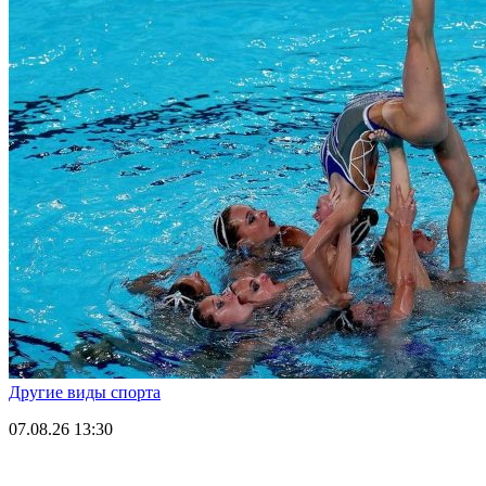
Другие виды спорта
07.08.26
13:30