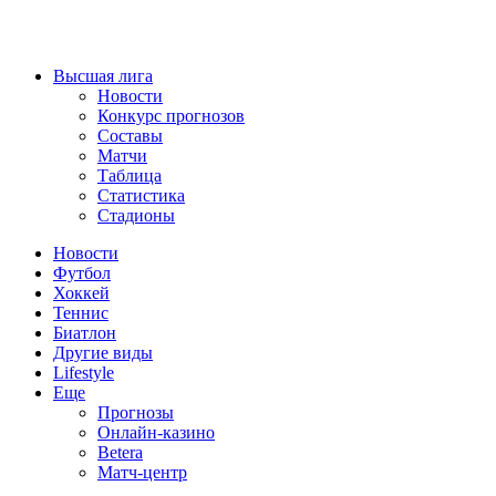
Высшая лига
Новости
Конкурс прогнозов
Составы
Матчи
Таблица
Статистика
Стадионы
Новости
Футбол
Хоккей
Теннис
Биатлон
Другие виды
Lifestyle
Еще
Прогнозы
Онлайн-казино
Betera
Матч-центр