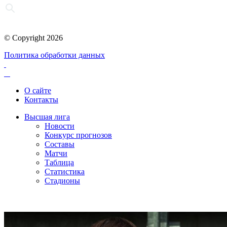
© Copyright 2026
Политика обработки данных
О сайте
Контакты
Высшая лига
Новости
Конкурс прогнозов
Составы
Матчи
Таблица
Статистика
Стадионы