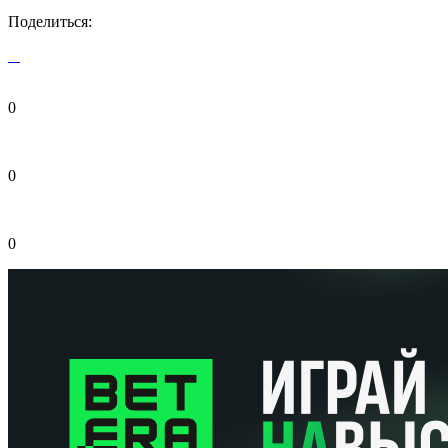
Поделиться:
0
0
0