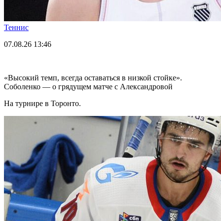
Теннис
07.08.26
13:46
«Высокий темп, всегда оставаться в низкой стойке».
Соболенко — о грядущем матче с Александровой
На турнире в Торонто.