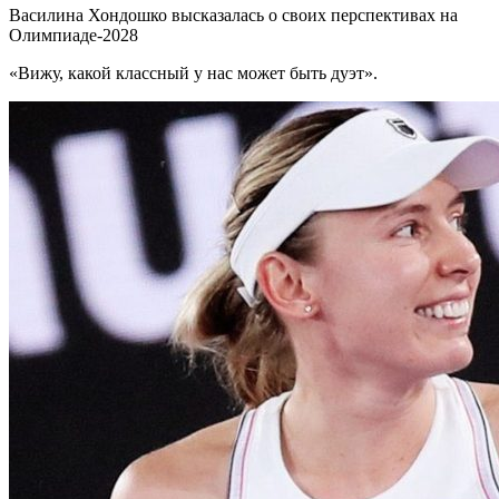
Василина Хондошко высказалась о своих перспективах на
Олимпиаде-2028
«Вижу, какой классный у нас может быть дуэт».