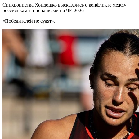
Синхронистка Хондошко высказалась о конфликте между
россиянками и испанками на ЧЕ-2026
«Победителей не судят».