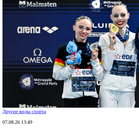
Другие виды спорта
07.08.26
13:49