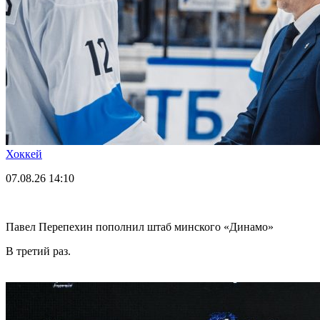
Хоккей
07.08.26
14:10
Павел Перепехин пополнил штаб минского «Динамо»
В третий раз.