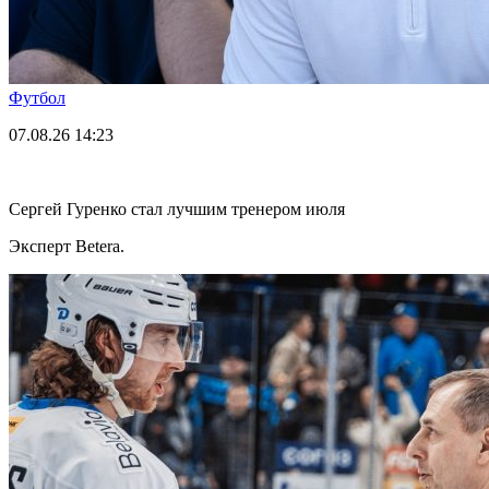
Футбол
07.08.26
14:23
Сергей Гуренко стал лучшим тренером июля
Эксперт Betera.