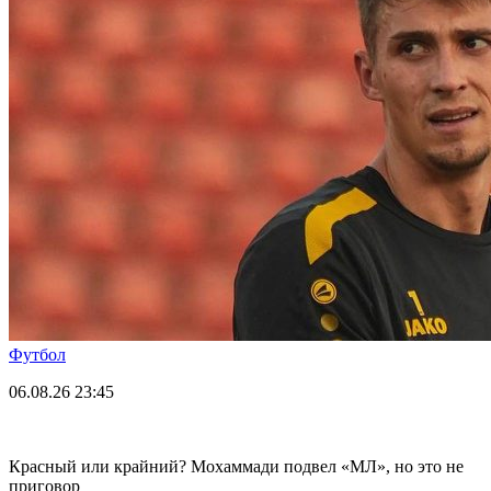
Футбол
06.08.26
23:45
Красный или крайний? Мохаммади подвел «МЛ», но это не
приговор