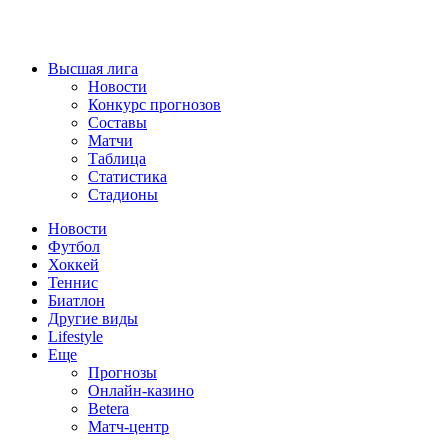
Высшая лига
Новости
Конкурс прогнозов
Составы
Матчи
Таблица
Статистика
Стадионы
Новости
Футбол
Хоккей
Теннис
Биатлон
Другие виды
Lifestyle
Еще
Прогнозы
Онлайн-казино
Betera
Матч-центр