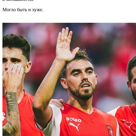
Могло быть и хуже.