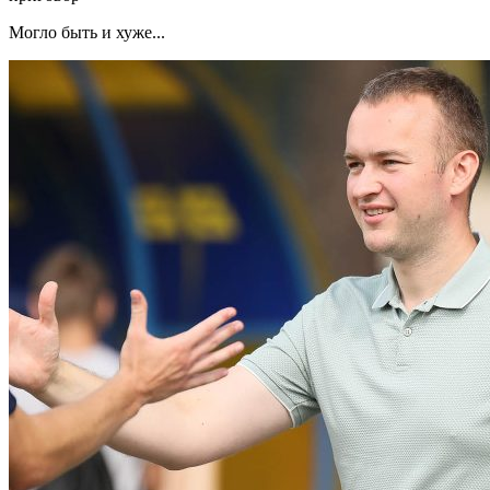
Могло быть и хуже...