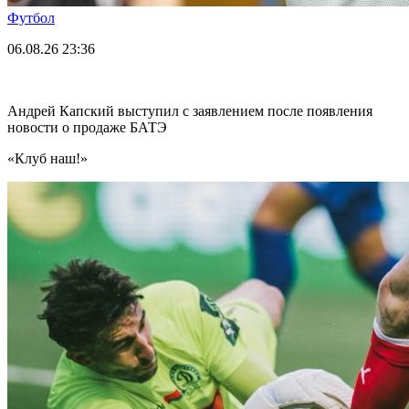
Футбол
06.08.26
23:36
Андрей Капский выступил с заявлением после появления
новости о продаже БАТЭ
«Клуб наш!»