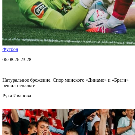
Футбол
06.08.26
23:28
Натуральное брожение. Спор минского «Динамо» и «Браги»
решил пенальти
Рука Иванова.