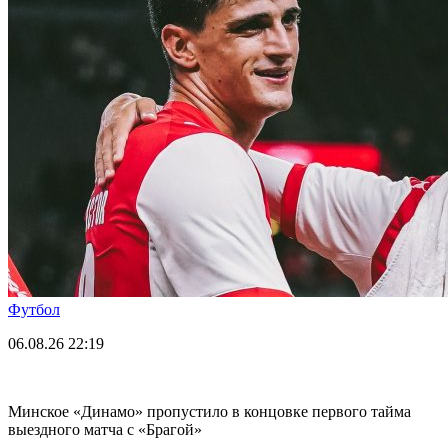
Футбол
06.08.26
22:19
Минское «Динамо» пропустило в концовке первого тайма
выездного матча с «Брагой»