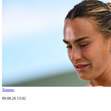
Теннис
09.08.26
13:42