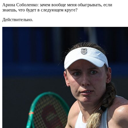
Арина Соболенко: зачем вообще меня обыгрывать, если
знаешь, что будет в следующем круге?
Действительно.