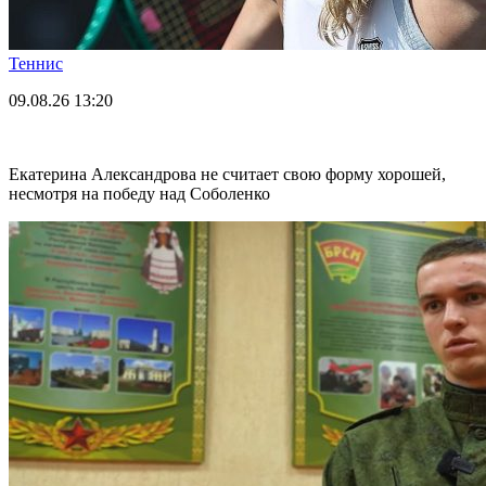
Теннис
09.08.26
13:20
Екатерина Александрова не считает свою форму хорошей,
несмотря на победу над Соболенко