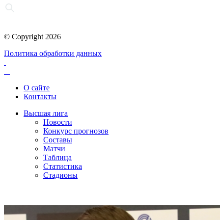
© Copyright 2026
Политика обработки данных
О сайте
Контакты
Высшая лига
Новости
Конкурс прогнозов
Составы
Матчи
Таблица
Статистика
Стадионы