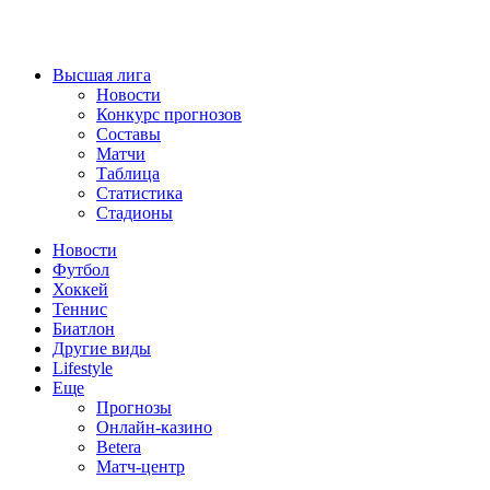
Высшая лига
Новости
Конкурс прогнозов
Составы
Матчи
Таблица
Статистика
Стадионы
Новости
Футбол
Хоккей
Теннис
Биатлон
Другие виды
Lifestyle
Еще
Прогнозы
Онлайн-казино
Betera
Матч-центр