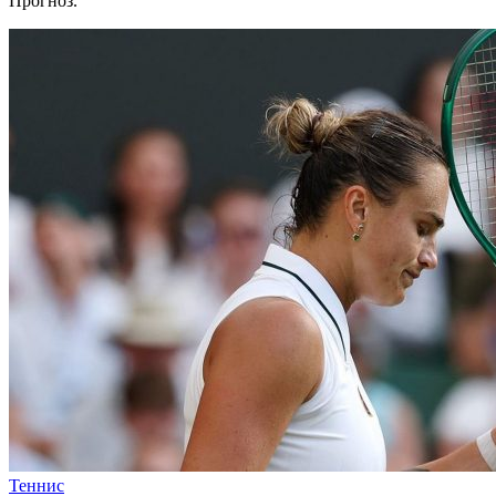
Прогноз.
Теннис