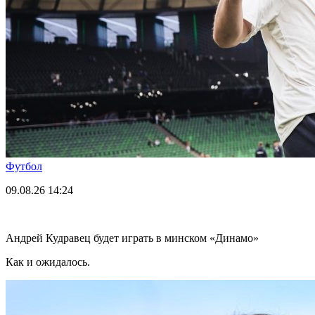
Футбол
09.08.26
14:24
Андрей Кудравец будет играть в минском «Динамо»
Как и ожидалось.