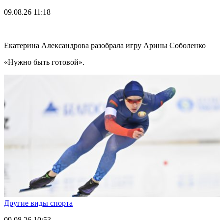
09.08.26
11:18
Екатерина Александрова разобрала игру Арины Соболенко
«Нужно быть готовой».
Другие виды спорта
09.08.26
10:53