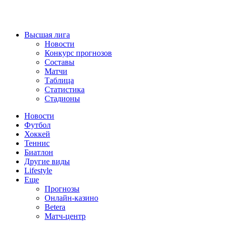
Высшая лига
Новости
Конкурс прогнозов
Составы
Матчи
Таблица
Статистика
Стадионы
Новости
Футбол
Хоккей
Теннис
Биатлон
Другие виды
Lifestyle
Еще
Прогнозы
Онлайн-казино
Betera
Матч-центр