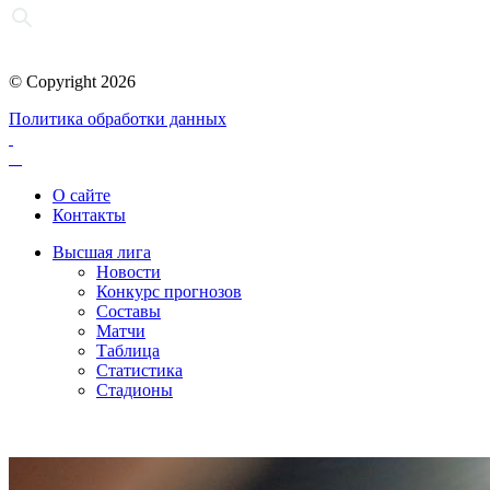
© Copyright 2026
Политика обработки данных
О сайте
Контакты
Высшая лига
Новости
Конкурс прогнозов
Составы
Матчи
Таблица
Статистика
Стадионы