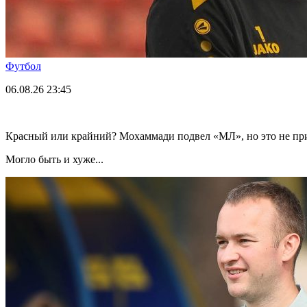
Футбол
06.08.26
23:45
Красный или крайний? Мохаммади подвел «МЛ», но это не пр
Могло быть и хуже...