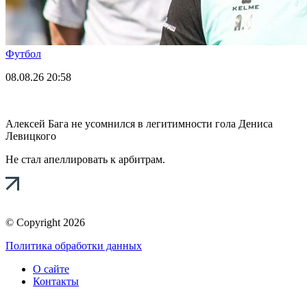
Футбол
08.08.26
20:58
Алексей Бага не усомнился в легитимности гола Дениса
Левицкого
Не стал апеллировать к арбитрам.
© Copyright 2026
Политика обработки данных
О сайте
Контакты