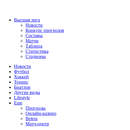
Высшая лига
Новости
Конкурс прогнозов
Составы
Матчи
Таблица
Статистика
Стадионы
Новости
Футбол
Хоккей
Теннис
Биатлон
Другие виды
Lifestyle
Еще
Прогнозы
Онлайн-казино
Betera
Матч-центр