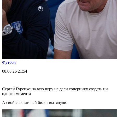
Футбол
08.08.26
21:54
Сергей Гуренко: за всю игру не дали сопернику создать ни
одного момента
А свой счастливый билет вытянули.