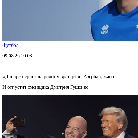
Футбол
09.08.26
10:08
«Днепр» вернет на родину вратаря из Азербайджана
И отпустит сменщика Дмитрия Гущенко.