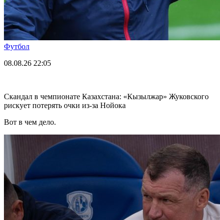
Футбол
08.08.26
22:05
Скандал в чемпионате Казахстана: «Кызылжар» Жуковского
рискует потерять очки из-за Нойока
Вот в чем дело.