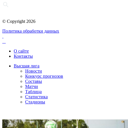
© Copyright 2026
Политика обработки данных
О сайте
Контакты
Высшая лига
Новости
Конкурс прогнозов
Составы
Матчи
Таблица
Статистика
Стадионы