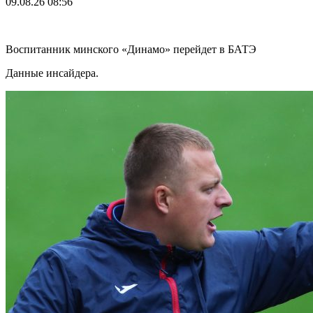
09.08.26
08:56
Воспитанник минского «Динамо» перейдет в БАТЭ
Данные инсайдера.