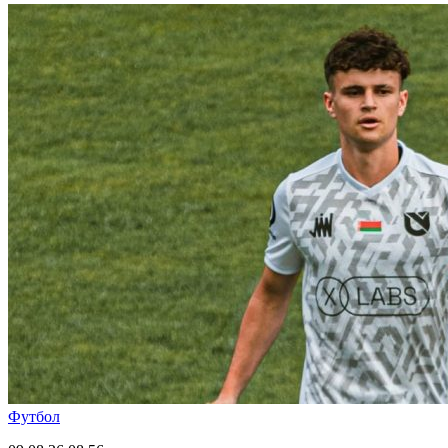
Футбол