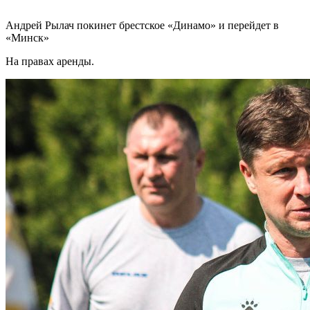
Андрей Рылач покинет брестское «Динамо» и перейдет в
«Минск»
На правах аренды.