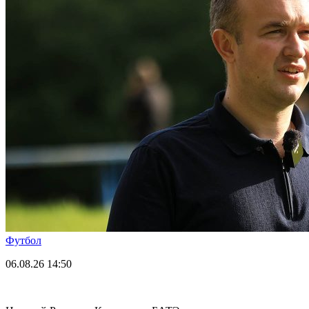
Футбол
06.08.26
14:50