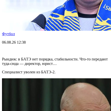
Футбол
06.08.26
12:38
Рындюк: в БАТЭ нет порядка, стабильности. Что-то передают
туда-сюда — директор, юрист…
Специалист уволен из БАТЭ-2.