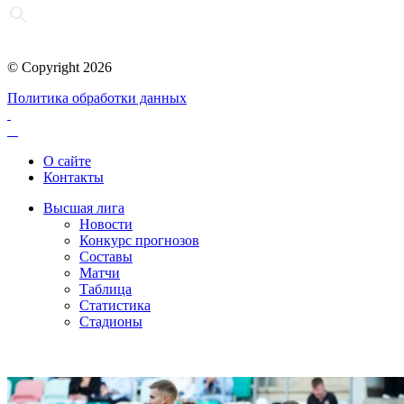
© Copyright 2026
Политика обработки данных
О сайте
Контакты
Высшая лига
Новости
Конкурс прогнозов
Составы
Матчи
Таблица
Статистика
Стадионы