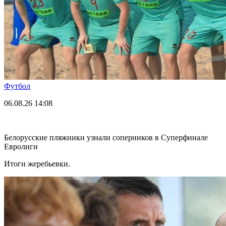
Футбол
06.08.26
14:08
Белорусские пляжники узнали соперников в Суперфинале
Евролиги
Итоги жеребьевки.