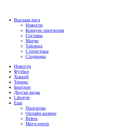
Высшая лига
Новости
Конкурс прогнозов
Составы
Матчи
Таблица
Статистика
Стадионы
Новости
Футбол
Хоккей
Теннис
Биатлон
Другие виды
Lifestyle
Еще
Прогнозы
Онлайн-казино
Betera
Матч-центр