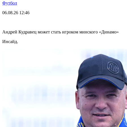
Футбол
06.08.26
12:46
Андрей Кудравец может стать игроком минского «Динамо»
Инсайд.