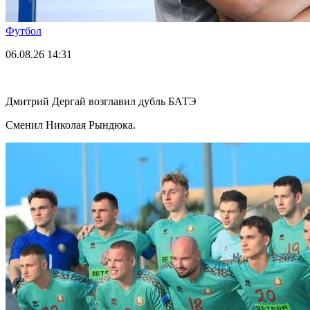
Футбол
06.08.26
14:31
Дмитрий Дергай возглавил дубль БАТЭ
Сменил Николая Рындюка.