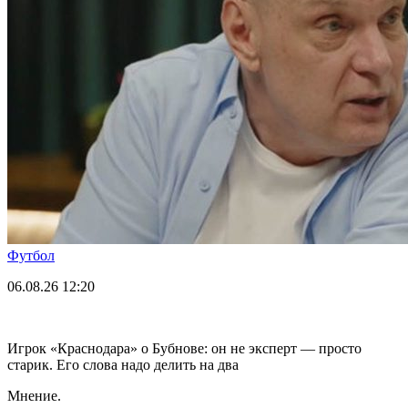
Футбол
06.08.26
12:20
Игрок «Краснодара» о Бубнове: он не эксперт — просто
старик. Его слова надо делить на два
Мнение.