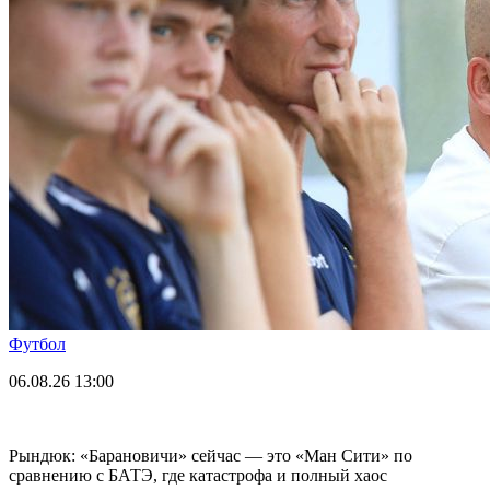
Футбол
06.08.26
13:00
Рындюк: «Барановичи» сейчас — это «Ман Сити» по
сравнению с БАТЭ, где катастрофа и полный хаос