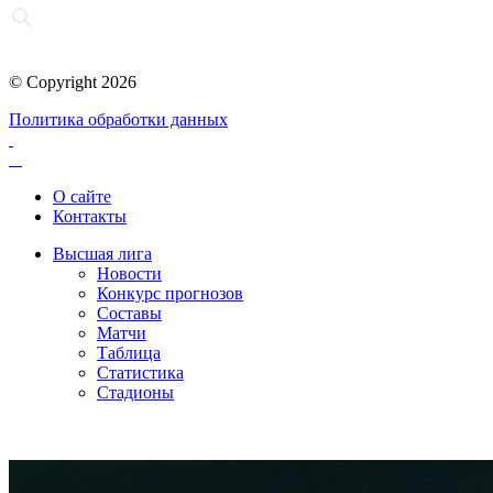
© Copyright 2026
Политика обработки данных
О сайте
Контакты
Высшая лига
Новости
Конкурс прогнозов
Составы
Матчи
Таблица
Статистика
Стадионы