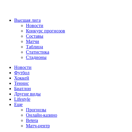
Высшая лига
Новости
Конкурс прогнозов
Составы
Матчи
Таблица
Статистика
Стадионы
Новости
Футбол
Хоккей
Теннис
Биатлон
Другие виды
Lifestyle
Еще
Прогнозы
Онлайн-казино
Betera
Матч-центр