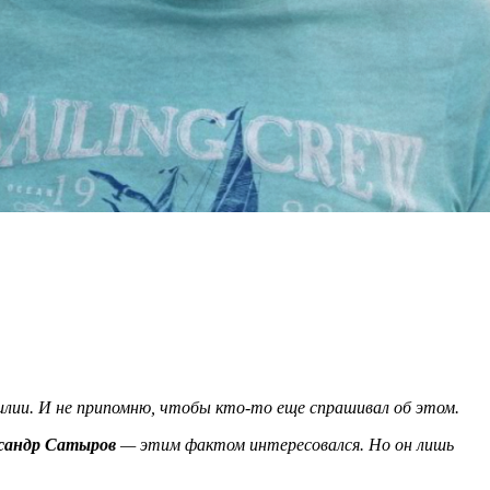
илии. И не припомню, чтобы кто-то еще спрашивал об этом.
сандр Сатыров
— этим фактом интересовался. Но он лишь