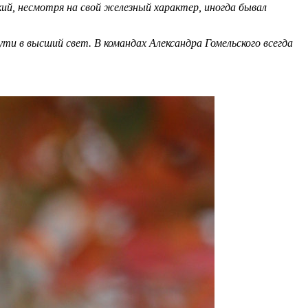
ий, несмотря на свой железный характер, иногда бывал
ти в высший свет. В командах Александра Гомельского всегда