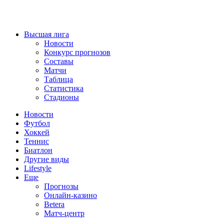
Высшая лига
Новости
Конкурс прогнозов
Составы
Матчи
Таблица
Статистика
Стадионы
Новости
Футбол
Хоккей
Теннис
Биатлон
Другие виды
Lifestyle
Еще
Прогнозы
Онлайн-казино
Betera
Матч-центр