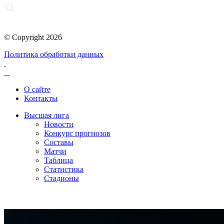
© Copyright 2026
Политика обработки данных
О сайте
Контакты
Высшая лига
Новости
Конкурс прогнозов
Составы
Матчи
Таблица
Статистика
Стадионы