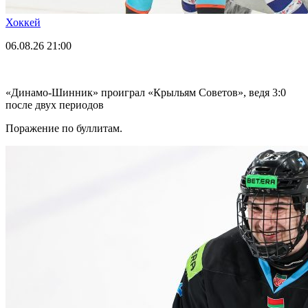
Хоккей
06.08.26
21:00
«Динамо-Шинник» проиграл «Крыльям Советов», ведя 3:0
после двух периодов
Поражение по буллитам.