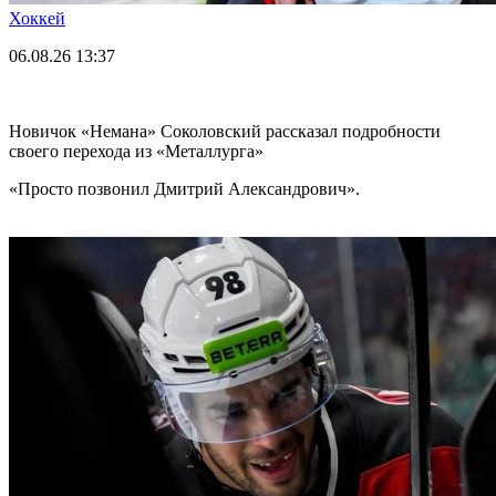
Хоккей
06.08.26
13:37
Новичок «Немана» Соколовский рассказал подробности
своего перехода из «Металлурга»
«Просто позвонил Дмитрий Александрович».