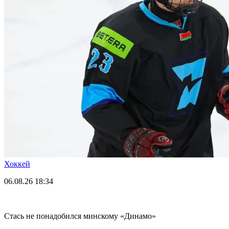
Хоккей
06.08.26
18:34
Стась не понадобился минскому «Динамо»