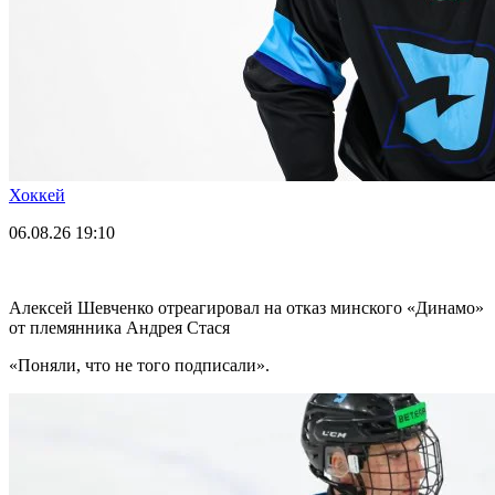
Хоккей
06.08.26
19:10
Алексей Шевченко отреагировал на отказ минского «Динамо»
от племянника Андрея Стася
«Поняли, что не того подписали».