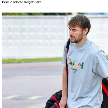
Речь о юном защитнике.