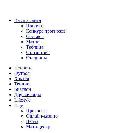
Высшая лига
Новости
Конкурс прогнозов
Составы
Матчи
Таблица
Статистика
Стадионы
Новости
Футбол
Хоккей
Теннис
Биатлон
Другие виды
Lifestyle
Еще
Прогнозы
Онлайн-казино
Betera
Матч-центр