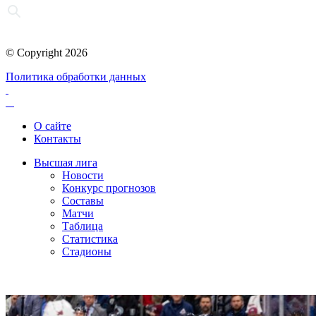
© Copyright 2026
Политика обработки данных
О сайте
Контакты
Высшая лига
Новости
Конкурс прогнозов
Составы
Матчи
Таблица
Статистика
Стадионы