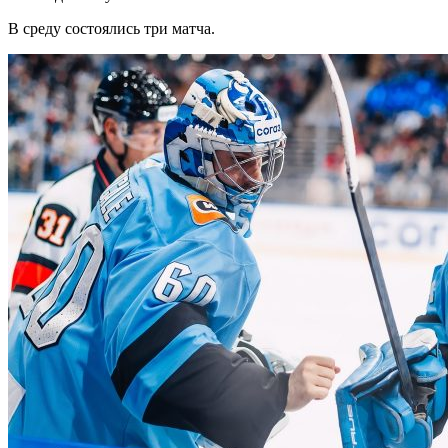
В среду состоялись три матча.