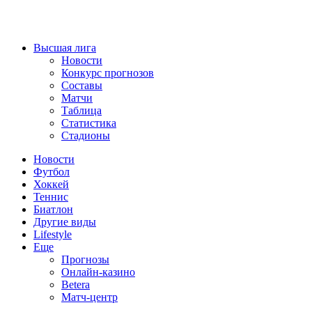
Высшая лига
Новости
Конкурс прогнозов
Составы
Матчи
Таблица
Статистика
Стадионы
Новости
Футбол
Хоккей
Теннис
Биатлон
Другие виды
Lifestyle
Еще
Прогнозы
Онлайн-казино
Betera
Матч-центр