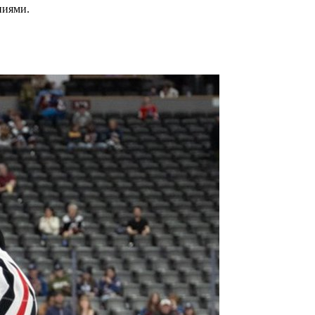
ниями.