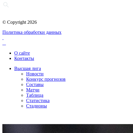
© Copyright 2026
Политика обработки данных
О сайте
Контакты
Высшая лига
Новости
Конкурс прогнозов
Составы
Матчи
Таблица
Статистика
Стадионы