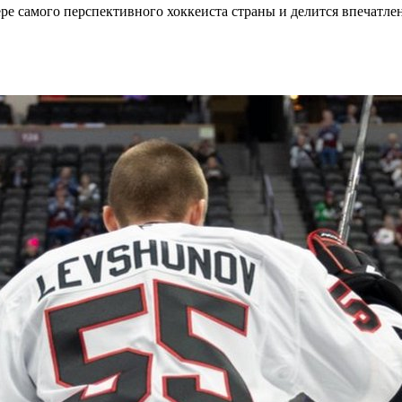
ре самого перспективного хоккеиста страны и делится впечатле