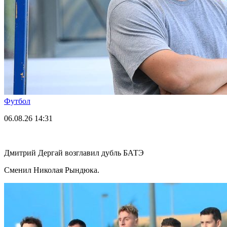
Футбол
06.08.26
14:31
Дмитрий Дергай возглавил дубль БАТЭ
Сменил Николая Рындюка.