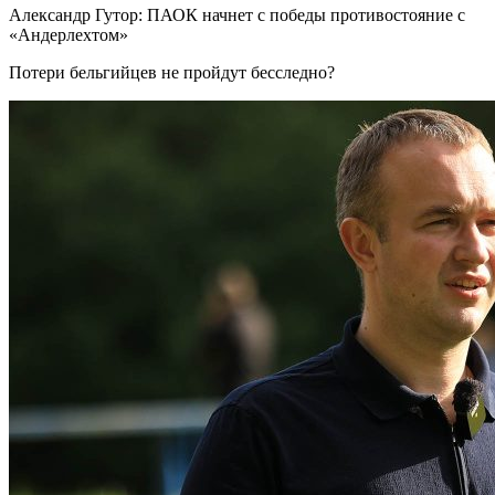
Александр Гутор: ПАОК начнет с победы противостояние с
«Андерлехтом»
Потери бельгийцев не пройдут бесследно?