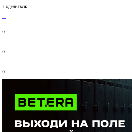
Поделиться:
0
0
0