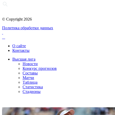
© Copyright 2026
Политика обработки данных
О сайте
Контакты
Высшая лига
Новости
Конкурс прогнозов
Составы
Матчи
Таблица
Статистика
Стадионы