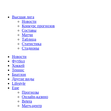
Высшая лига
Новости
Конкурс прогнозов
Составы
Матчи
Таблица
Статистика
Стадионы
Новости
Футбол
Хоккей
Теннис
Биатлон
Другие виды
Lifestyle
Еще
Прогнозы
Онлайн-казино
Betera
Матч-центр