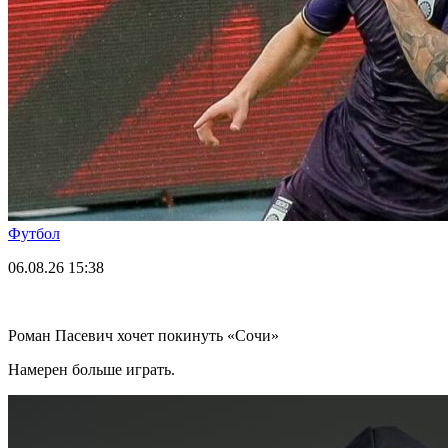
Футбол
06.08.26
15:38
Роман Пасевич хочет покинуть «Сочи»
Намерен больше играть.