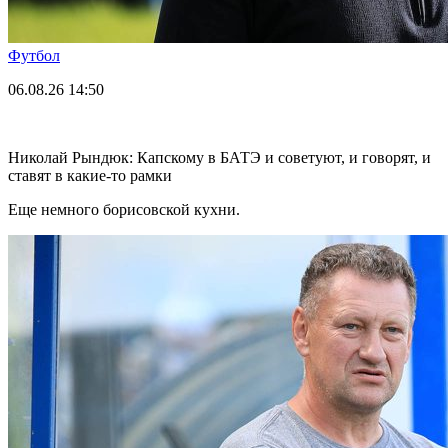
Футбол
06.08.26
14:50
Николай Рындюк: Капскому в БАТЭ и советуют, и говорят, и
ставят в какие-то рамки
Еще немного борисовской кухни.