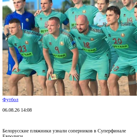
Футбол
06.08.26
14:08
Белорусские пляжники узнали соперников в Суперфинале
Евролиги