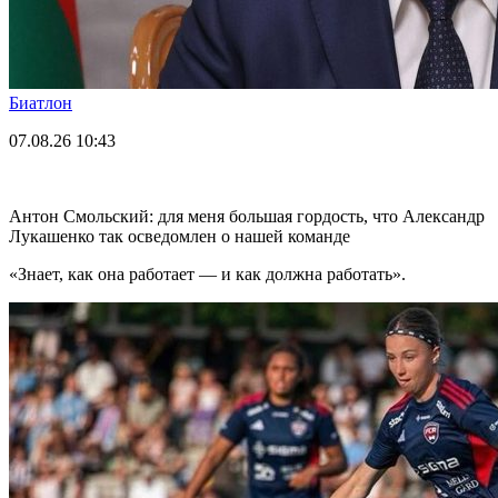
Биатлон
07.08.26
10:43
Антон Смольский: для меня большая гордость, что Александр
Лукашенко так осведомлен о нашей команде
«Знает, как она работает — и как должна работать».