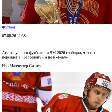
Футбол
07.08.26
11:38
Агент лучшего футболиста ЧМ-2026 cообщил, что тот
перейдет в «Барселону», а не в «Реал»
Из «Манчестер Сити».