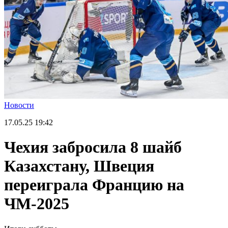
Новости
17.05.25
19:42
Чехия забросила 8 шайб
Казахстану, Швеция
переиграла Францию на
ЧМ-2025