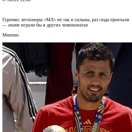
Гуренко: легионеры «МЛ» не так и сильны, раз сюда приехали
— иначе играли бы в других чемпионатах
Мнение.