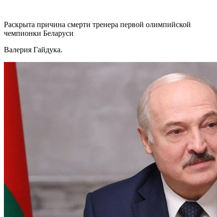
Раскрыта причина смерти тренера первой олимпийской
чемпионки Беларуси
Валерия Гайдука.