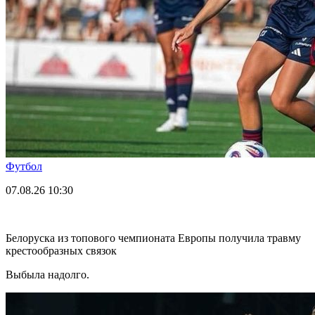
Футбол
07.08.26
10:30
Белоруска из топового чемпионата Европы получила травму
крестообразных связок
Выбыла надолго.