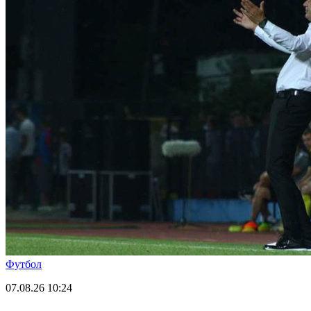
Футбол
07.08.26
10:24