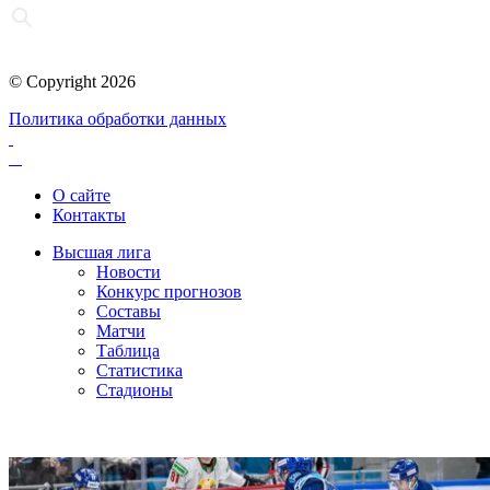
© Copyright 2026
Политика обработки данных
О сайте
Контакты
Высшая лига
Новости
Конкурс прогнозов
Составы
Матчи
Таблица
Статистика
Стадионы