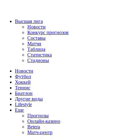
Высшая лига
Новости
Конкурс прогнозов
Составы
Матчи
Таблица
Статистика
Стадионы
Новости
Футбол
Хоккей
Теннис
Биатлон
Другие виды
Lifestyle
Еще
Прогнозы
Онлайн-казино
Betera
Матч-центр