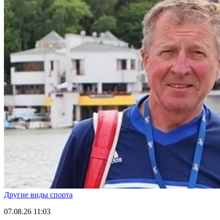
Другие виды спорта
07.08.26
11:03