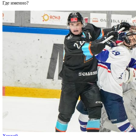
Где именно?
Хоккей