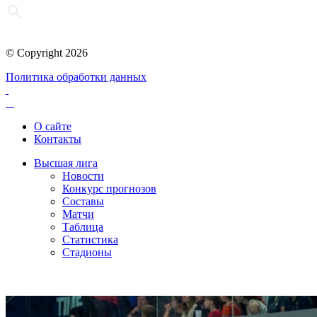
© Copyright 2026
Политика обработки данных
О сайте
Контакты
Высшая лига
Новости
Конкурс прогнозов
Составы
Матчи
Таблица
Статистика
Стадионы