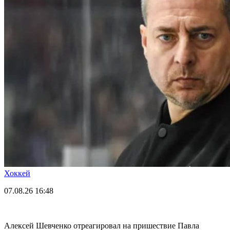
Хоккей
07.08.26
16:48
Алексей Шевченко отреагировал на пришествие Павла