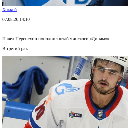
Хоккей
07.08.26
14:10
Павел Перепехин пополнил штаб минского «Динамо»
В третий раз.