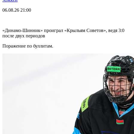
06.08.26
21:00
«Динамо-Шинник» проиграл «Крыльям Советов», ведя 3:0
после двух периодов
Поражение по буллитам.