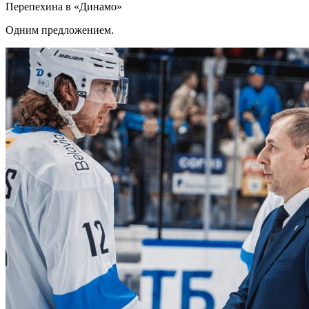
Перепехина в «Динамо»
Одним предложением.