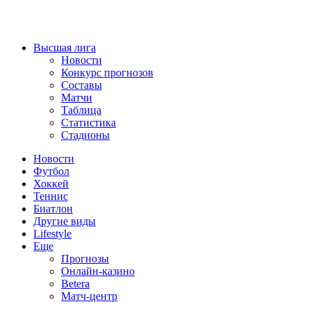
Высшая лига
Новости
Конкурс прогнозов
Составы
Матчи
Таблица
Статистика
Стадионы
Новости
Футбол
Хоккей
Теннис
Биатлон
Другие виды
Lifestyle
Еще
Прогнозы
Онлайн-казино
Betera
Матч-центр