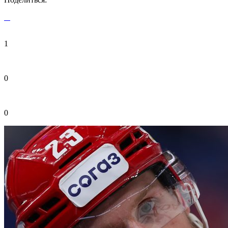
1
0
0