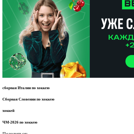
сборная Италии по хоккею
Сборная Словении по хоккею
хоккей
ЧМ-2026 по хоккею
Поделиться: