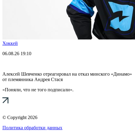
Хоккей
06.08.26
19:10
Алексей Шевченко отреагировал на отказ минского «Динамо»
от племянника Андрея Стася
«Поняли, что не того подписали».
© Copyright 2026
Политика обработки данных