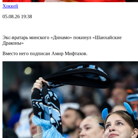
Хоккей
05.08.26
19:38
Экс-вратарь минского «Динамо» покинул «Шанхайские
Драконы»
Вместо него подписан Амир Мифтахов.