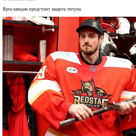
Ярославцам предстоит защита титула.