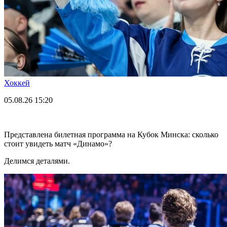
Хоккей
05.08.26
15:20
Представлена билетная программа на Кубок Минска: сколько
стоит увидеть матч «Динамо»?
Делимся деталями.