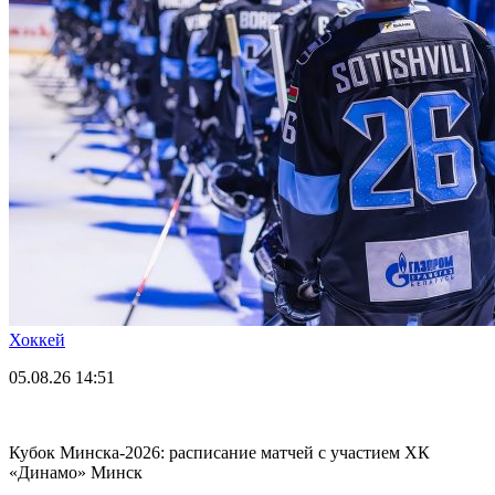
Хоккей
05.08.26
14:51
Кубок Минска-2026: расписание матчей с участием ХК
«Динамо» Минск