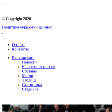
© Copyright 2026
Политика обработки данных
О сайте
Контакты
Высшая лига
Новости
Конкурс прогнозов
Составы
Матчи
Таблица
Статистика
Стадионы