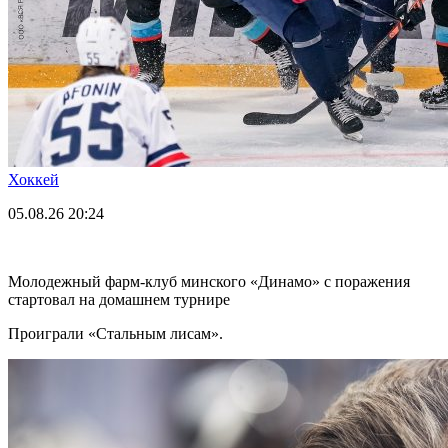
Хоккей
05.08.26
20:24
Молодежный фарм-клуб минского «Динамо» с поражения
стартовал на домашнем турнире
Проиграли «Стальным лисам».