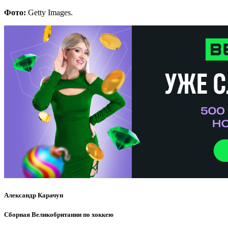
Фото:
Getty Images.
Александр Карачун
Сборная Великобритании по хоккею