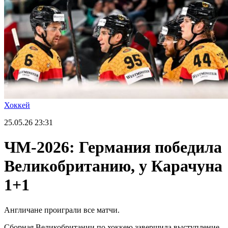
Хоккей
25.05.26
23:31
ЧМ-2026: Германия победила
Великобританию, у Карачуна
1+1
Англичане проиграли все матчи.
Сборная Великобритании по хоккею завершила выступление