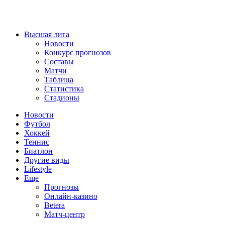
Высшая лига
Новости
Конкурс прогнозов
Составы
Матчи
Таблица
Статистика
Стадионы
Новости
Футбол
Хоккей
Теннис
Биатлон
Другие виды
Lifestyle
Еще
Прогнозы
Онлайн-казино
Betera
Матч-центр