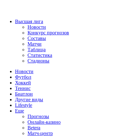
Высшая лига
Новости
Конкурс прогнозов
Составы
Матчи
Таблица
Статистика
Стадионы
Новости
Футбол
Хоккей
Теннис
Биатлон
Другие виды
Lifestyle
Еще
Прогнозы
Онлайн-казино
Betera
Матч-центр