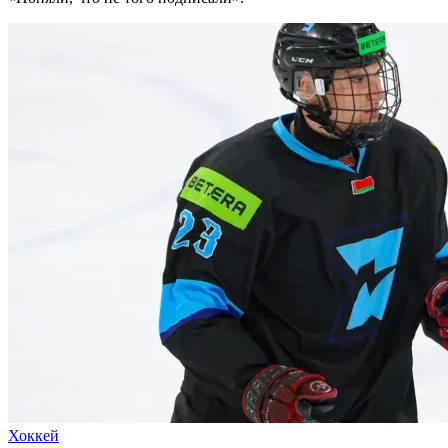
Хоккей