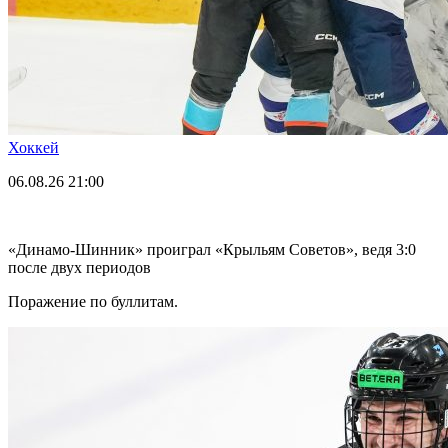
Хоккей
06.08.26
21:00
«Динамо-Шинник» проиграл «Крыльям Советов», ведя 3:0
после двух периодов
Поражение по буллитам.