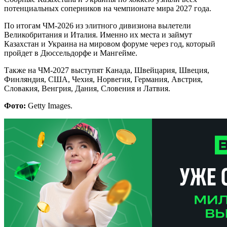
потенциальных соперников на чемпионате мира 2027 года.
По итогам ЧМ-2026 из элитного дивизиона вылетели
Великобритания и Италия. Именно их места и займут
Казахстан и Украина на мировом форуме через год, который
пройдет в Дюссельдорфе и Мангейме.
Также на ЧМ-2027 выступят Канада, Швейцария, Швеция,
Финляндия, США, Чехия, Норвегия, Германия, Австрия,
Словакия, Венгрия, Дания, Словения и Латвия.
Фото:
Getty Images.