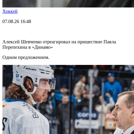
Хоккей
07.08.26
16:48
Алексей Шевченко отреагировал на пришествие Павла
Перепехина в «Динамо»
Одним предложением.