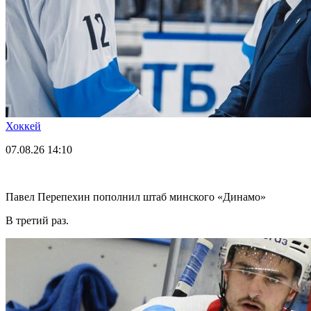
Хоккей
07.08.26
14:10
Павел Перепехин пополнил штаб минского «Динамо»
В третий раз.