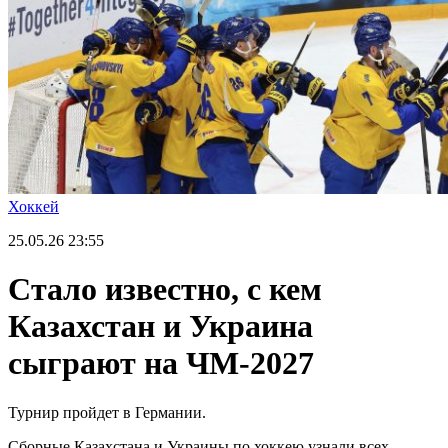
Хоккей
25.05.26
23:55
Стало известно, с кем
Казахстан и Украина
сыграют на ЧМ-2027
Турнир пройдет в Германии.
Сборные Казахстана и Украины по хоккею узнали всех