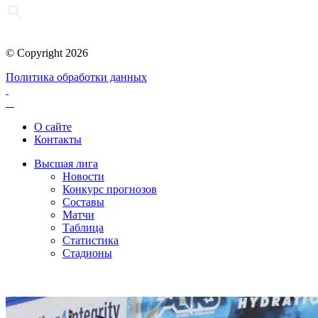
© Copyright 2026
Политика обработки данных
О сайте
Контакты
Высшая лига
Новости
Конкурс прогнозов
Составы
Матчи
Таблица
Статистика
Стадионы