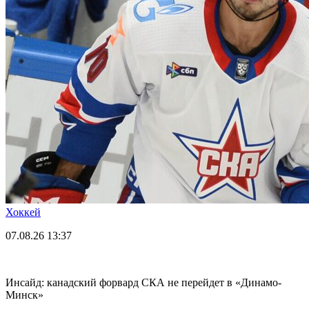
Хоккей
07.08.26
13:37
Инсайд: канадский форвард СКА не перейдет в «Динамо-
Минск»