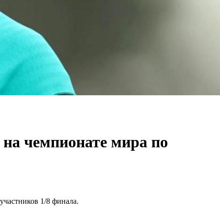
 на чемпионате мира по
участников 1/8 финала.