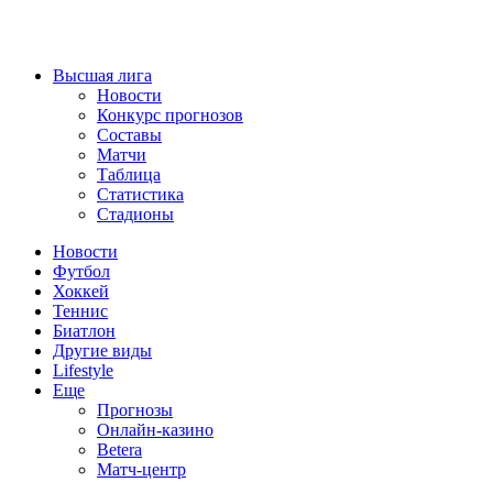
Высшая лига
Новости
Конкурс прогнозов
Составы
Матчи
Таблица
Статистика
Стадионы
Новости
Футбол
Хоккей
Теннис
Биатлон
Другие виды
Lifestyle
Еще
Прогнозы
Онлайн-казино
Betera
Матч-центр