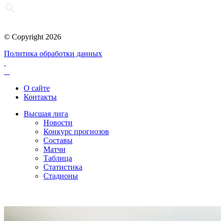
© Copyright 2026
Политика обработки данных
О сайте
Контакты
Высшая лига
Новости
Конкурс прогнозов
Составы
Матчи
Таблица
Статистика
Стадионы