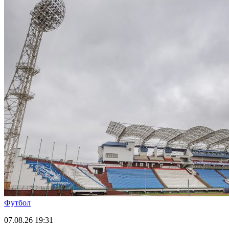
Футбол
07.08.26
19:31