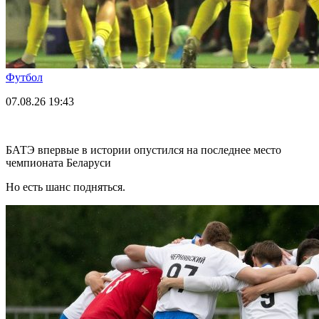
Футбол
07.08.26
19:43
БАТЭ впервые в истории опустился на последнее место
чемпионата Беларуси
Но есть шанс подняться.