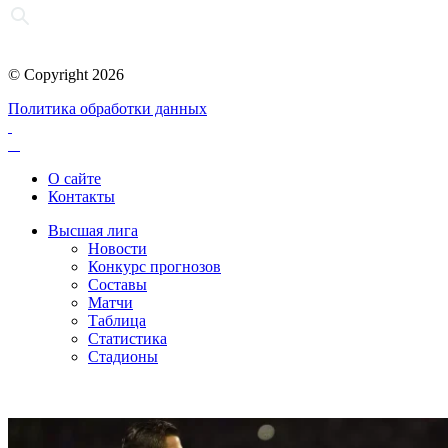
© Copyright 2026
Политика обработки данных
О сайте
Контакты
Высшая лига
Новости
Конкурс прогнозов
Составы
Матчи
Таблица
Статистика
Стадионы