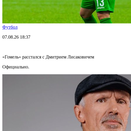
Футбол
07.08.26
18:37
«Гомель» расстался с Дмитрием Лисаковичем
Официально.