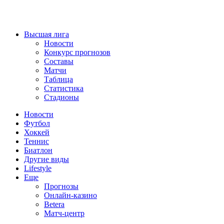
Высшая лига
Новости
Конкурс прогнозов
Составы
Матчи
Таблица
Статистика
Стадионы
Новости
Футбол
Хоккей
Теннис
Биатлон
Другие виды
Lifestyle
Еще
Прогнозы
Онлайн-казино
Betera
Матч-центр