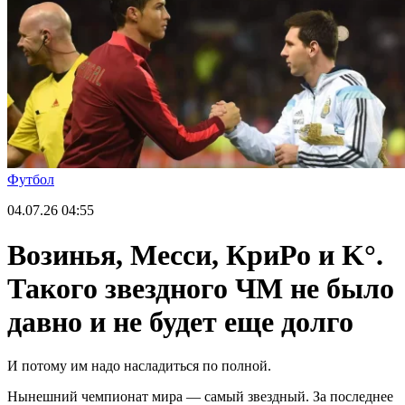
Футбол
04.07.26
04:55
Возинья, Месси, КриРо и K°.
Такого звездного ЧМ не было
давно и не будет еще долго
И потому им надо насладиться по полной.
Нынешний чемпионат мира — самый звездный. За последнее