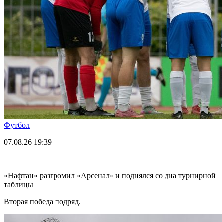
Футбол
07.08.26
19:39
«Нафтан» разгромил «Арсенал» и поднялся со дна турнирной
таблицы
Вторая победа подряд.