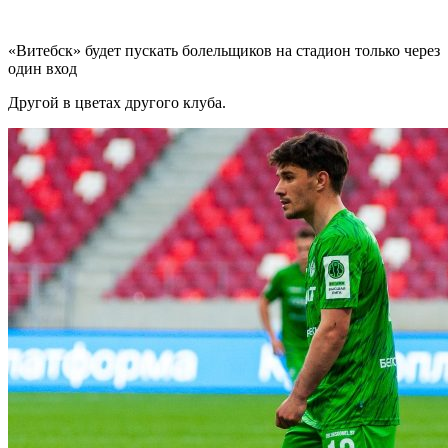
«Витебск» будет пускать болельщиков на стадион только через
один вход
Другой в цветах другого клуба.