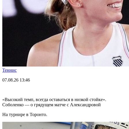
Теннис
07.08.26
13:46
«Высокий темп, всегда оставаться в низкой стойке».
Соболенко — о грядущем матче с Александровой
На турнире в Торонто.