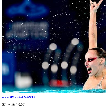
Другие виды спорта
07.08.26
13:07