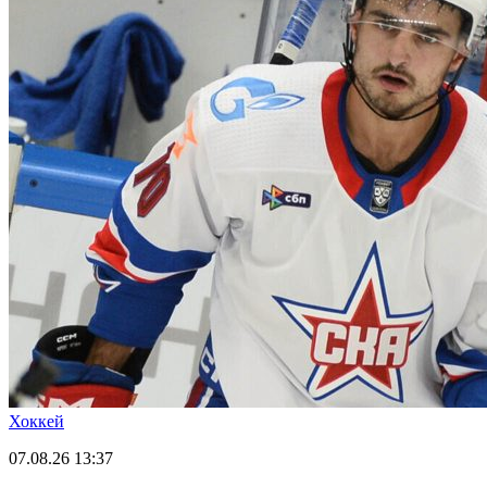
Хоккей
07.08.26
13:37