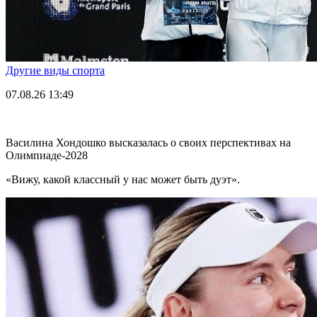
Другие виды спорта
07.08.26
13:49
Василина Хондошко высказалась о своих перспективах на
Олимпиаде-2028
«Вижу, какой классный у нас может быть дуэт».