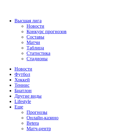
Высшая лига
Новости
Конкурс прогнозов
Составы
Матчи
Таблица
Статистика
Стадионы
Новости
Футбол
Хоккей
Теннис
Биатлон
Другие виды
Lifestyle
Еще
Прогнозы
Онлайн-казино
Betera
Матч-центр