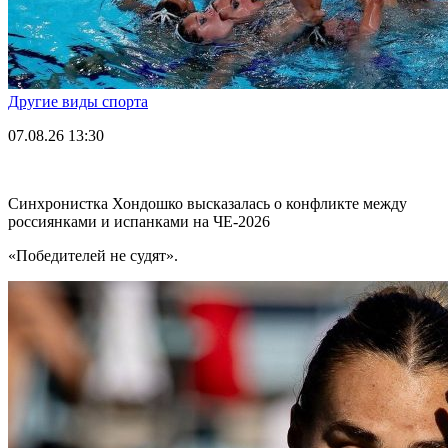
Другие виды спорта
07.08.26
13:30
Синхронистка Хондошко высказалась о конфликте между
россиянками и испанками на ЧЕ-2026
«Победителей не судят».