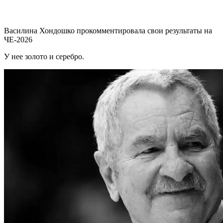
Василина Хондошко прокомментировала свои результаты на
ЧЕ-2026
У нее золото и серебро.