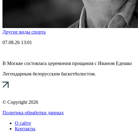
Другие виды спорта
07.08.26
13:01
В Москве состоялась церемония прощания с Иваном Едешко
Легендарным белорусским баскетболистом.
© Copyright 2026
Политика обработки данных
О сайте
Контакты