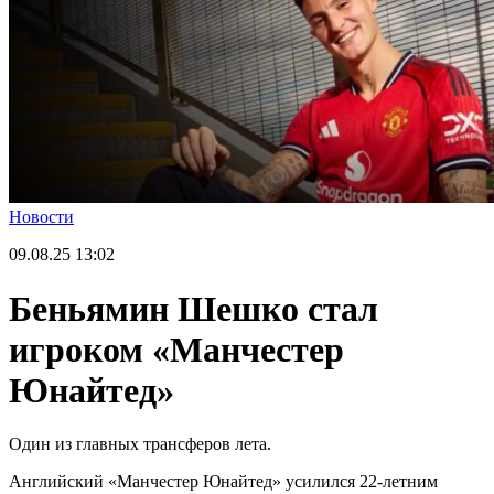
Новости
09.08.25
13:02
Беньямин Шешко стал
игроком «Манчестер
Юнайтед»
Один из главных трансферов лета.
Английский «Манчестер Юнайтед» усилился 22-летним