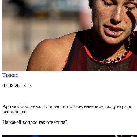
Теннис
07.08.26
13:13
Арина Соболенко: я старею, и потому, наверное, могу играть
все меньше
На какой вопрос так ответила?