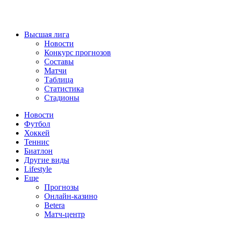
Высшая лига
Новости
Конкурс прогнозов
Составы
Матчи
Таблица
Статистика
Стадионы
Новости
Футбол
Хоккей
Теннис
Биатлон
Другие виды
Lifestyle
Еще
Прогнозы
Онлайн-казино
Betera
Матч-центр