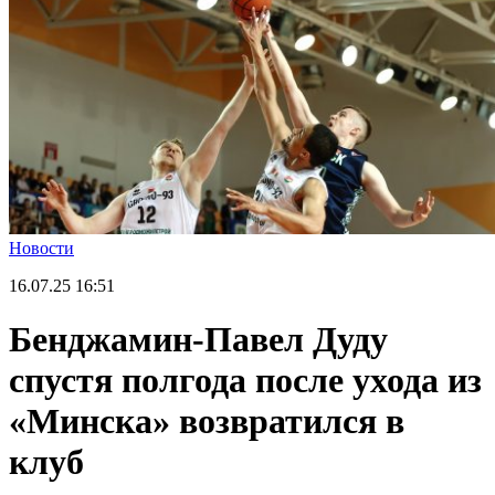
Новости
16.07.25
16:51
Бенджамин-Павел Дуду
спустя полгода после ухода из
«Минска» возвратился в
клуб