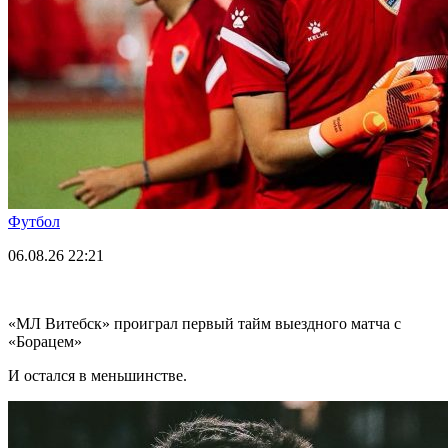
Футбол
06.08.26
22:21
«МЛ Витебск» проиграл первый тайм выездного матча с
«Борацем»
И остался в меньшинстве.