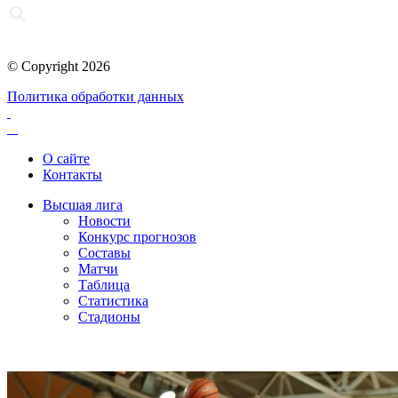
© Copyright 2026
Политика обработки данных
О сайте
Контакты
Высшая лига
Новости
Конкурс прогнозов
Составы
Матчи
Таблица
Статистика
Стадионы