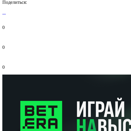
Поделиться:
0
0
0