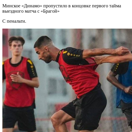
Минское «Динамо» пропустило в концовке первого тайма
выездного матча с «Брагой»
С пенальти.