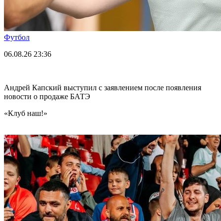
Футбол
06.08.26
23:36
Андрей Капский выступил с заявлением после появления
новости о продаже БАТЭ
«Клуб наш!»