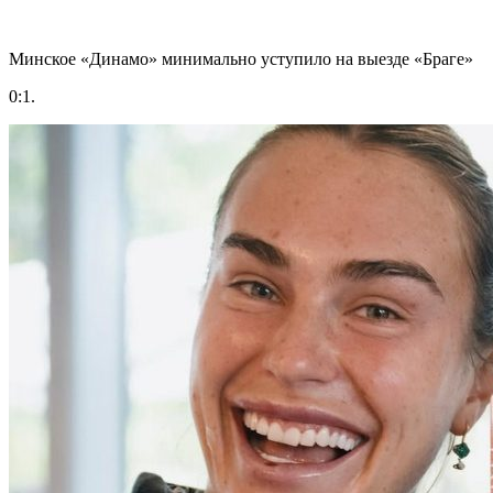
Минское «Динамо» минимально уступило на выезде «Браге»
0:1.