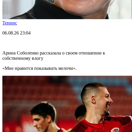
Теннис
06.08.26
23:04
Арина Соболенко рассказала о своем отношении к
собственному влогу
«Мне нравится показывать мелочи».