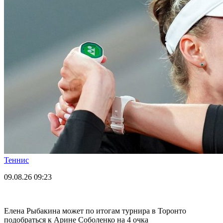
Теннис
09.08.26
09:23
Елена Рыбакина может по итогам турнира в Торонто
подобраться к Арине Соболенко на 4 очка