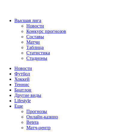
Высшая лига
Новости
Конкурс прогнозов
Составы
Матчи
Таблица
Статистика
Стадионы
Новости
Футбол
Хоккей
Теннис
Биатлон
Другие виды
Lifestyle
Еще
Прогнозы
Онлайн-казино
Betera
Матч-центр