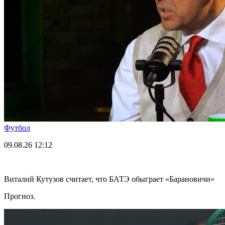
Футбол
09.08.26
12:12
Виталий Кутузов считает, что БАТЭ обыграет «Барановичи»
Прогноз.