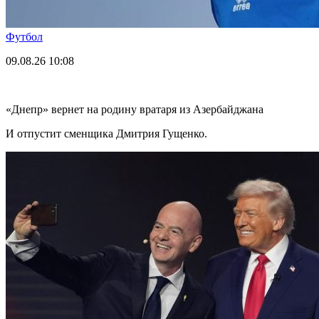
Футбол
09.08.26
10:08
«Днепр» вернет на родину вратаря из Азербайджана
И отпустит сменщика Дмитрия Гущенко.