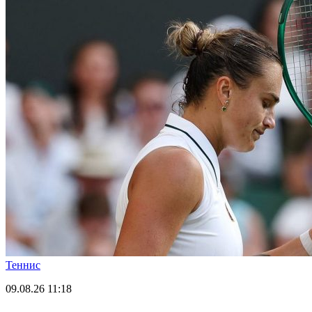
Теннис
09.08.26
11:18