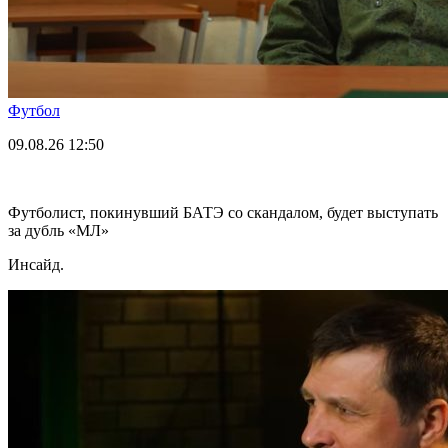
Футбол
09.08.26
12:50
Футболист, покинувший БАТЭ со скандалом, будет выступать
за дубль «МЛ»
Инсайд.