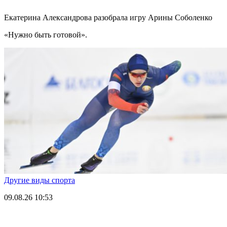
Екатерина Александрова разобрала игру Арины Соболенко
«Нужно быть готовой».
Другие виды спорта
09.08.26
10:53