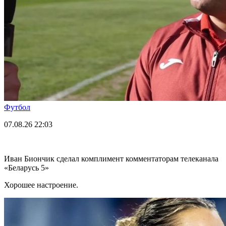
Футбол
07.08.26
22:03
Иван Биончик сделал комплимент комментаторам телеканала
«Беларусь 5»
Хорошее настроение.