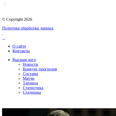
© Copyright 2026
Политика обработки данных
О сайте
Контакты
Высшая лига
Новости
Конкурс прогнозов
Составы
Матчи
Таблица
Статистика
Стадионы