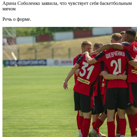
Арина Соболенко заявила, что чувствует себя баскетбольным
мячом
Речь о форме.