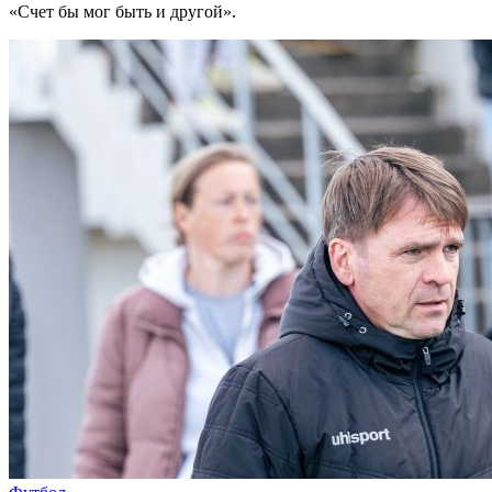
«Счет бы мог быть и другой».