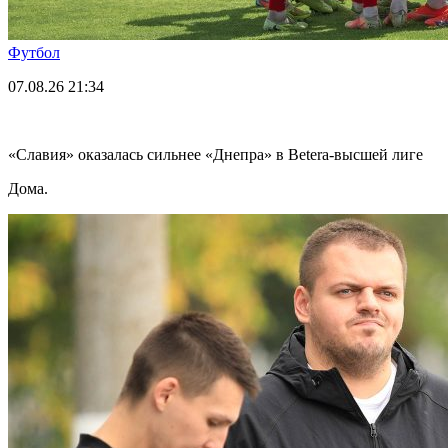
Футбол
07.08.26
21:34
«Славия» оказалась сильнее «Днепра» в Betera-высшей лиге
Дома.