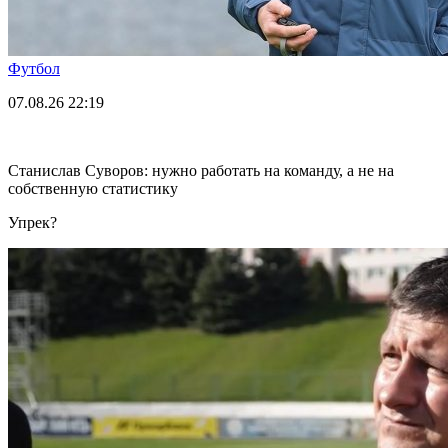
Футбол
07.08.26
22:19
Станислав Суворов: нужно работать на команду, а не на
собственную статистику
Упрек?