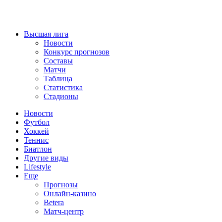
Высшая лига
Новости
Конкурс прогнозов
Составы
Матчи
Таблица
Статистика
Стадионы
Новости
Футбол
Хоккей
Теннис
Биатлон
Другие виды
Lifestyle
Еще
Прогнозы
Онлайн-казино
Betera
Матч-центр