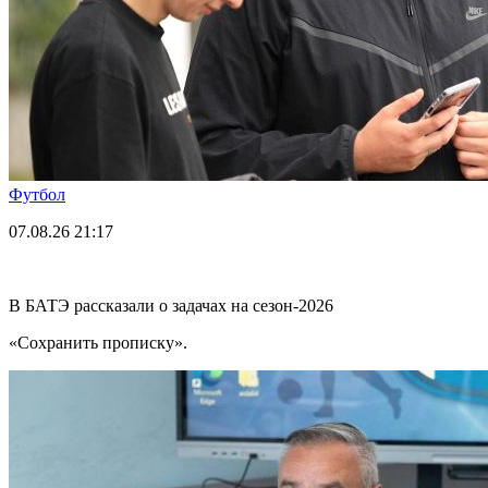
Футбол
07.08.26
21:17
В БАТЭ рассказали о задачах на сезон-2026
«Сохранить прописку».