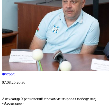
Футбол
07.08.26
20:36
Александр Храпковский прокомментировал победу над
«Арсеналом»