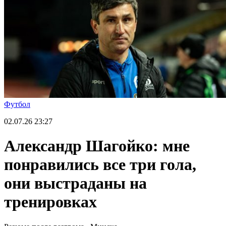
Футбол
02.07.26
23:27
Александр Шагойко: мне
понравились все три гола,
они выстраданы на
тренировках