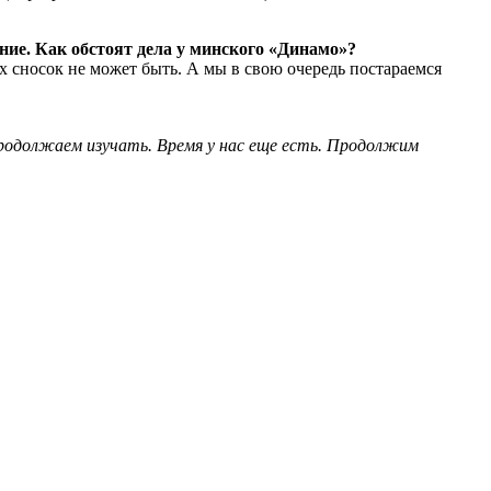
ние. Как обстоят дела у минского «Динамо»?
х сносок не может быть. А мы в свою очередь постараемся
Продолжаем изучать. Время у нас еще есть. Продолжим