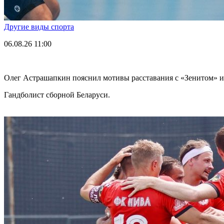
Другие виды спорта
06.08.26
11:00
Олег Астрашапкин пояснил мотивы расставания с «Зенитом» и
Гандболист сборной Беларуси.