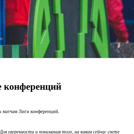
е конференций
 к матчам Лиги конференций.
Для уверенности и понимания того, на каком сейчас свете