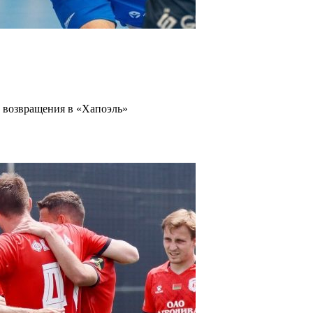
 возвращения в «Хапоэль»