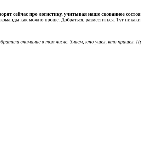
орят сейчас про логистику, учитывая наше скованное состоя
 команды как можно проще. Добраться, разместиться. Тут никаки
братили внимание в том числе. Знаем, кто ушел, кто пришел. 