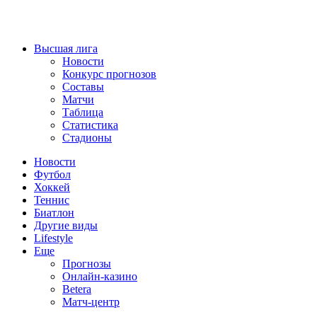
Высшая лига
Новости
Конкурс прогнозов
Составы
Матчи
Таблица
Статистика
Стадионы
Новости
Футбол
Хоккей
Теннис
Биатлон
Другие виды
Lifestyle
Еще
Прогнозы
Онлайн-казино
Betera
Матч-центр