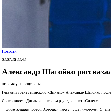
Новости
02.07.26
22:42
Александр Шагойко рассказал
«Время у нас еще есть».
Главный тренер минского «Динамо» Александр Шагойко после м
Соперником «Динамо» в первом раунде станет «Силекс».
— Заслуженная победа. Хорошая игра с нашей стороны. Очень р