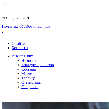
© Copyright 2026
Политика обработки данных
О сайте
Контакты
Высшая лига
Новости
Конкурс прогнозов
Составы
Матчи
Таблица
Статистика
Стадионы