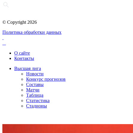
© Copyright 2026
Политика обработки данных
О сайте
Контакты
Высшая лига
Новости
Конкурс прогнозов
Составы
Матчи
Таблица
Статистика
Стадионы