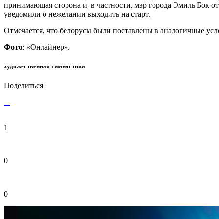
принимающая сторона и, в частности, мэр города Эмиль Бок о
уведомили о нежелании выходить на старт.
Отмечается, что белорусы были поставлены в аналогичные усл
Фото
: «Онлайнер».
художественная гимнастика
Поделиться:
1
0
0