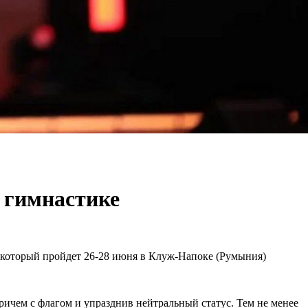
в гимнастике
 который пройдет 26-28 июня в Клуж-Напоке (Румыния)
причем с флагом и упразднив нейтральный статус. Тем не менее