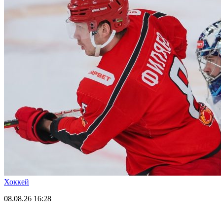
Хоккей
08.08.26
16:28