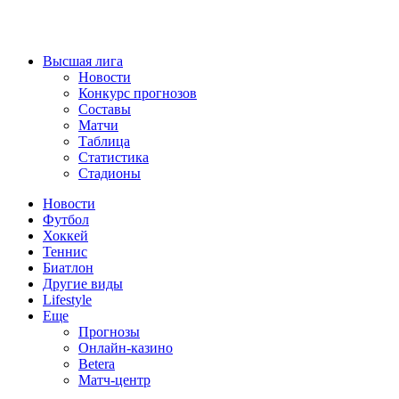
Высшая лига
Новости
Конкурс прогнозов
Составы
Матчи
Таблица
Статистика
Стадионы
Новости
Футбол
Хоккей
Теннис
Биатлон
Другие виды
Lifestyle
Еще
Прогнозы
Онлайн-казино
Betera
Матч-центр