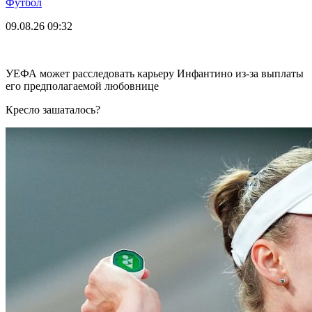
Футбол
09.08.26
09:32
УЕФА может расследовать карьеру Инфантино из-за выплаты
его предполагаемой любовнице
Кресло зашаталось?