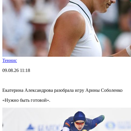
Теннис
09.08.26
11:18
Екатерина Александрова разобрала игру Арины Соболенко
«Нужно быть готовой».