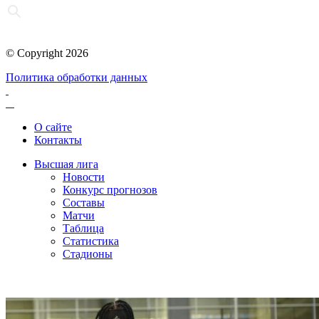
© Copyright 2026
Политика обработки данных
О сайте
Контакты
Высшая лига
Новости
Конкурс прогнозов
Составы
Матчи
Таблица
Статистика
Стадионы