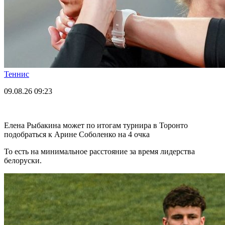
Теннис
09.08.26
09:23
Елена Рыбакина может по итогам турнира в Торонто
подобраться к Арине Соболенко на 4 очка
То есть на минимальное расстояние за время лидерства
белоруски.