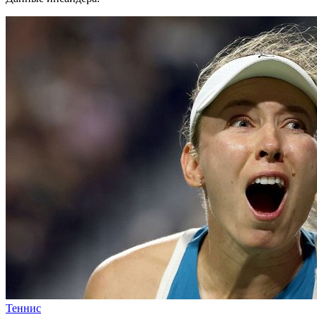
Теннис