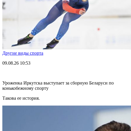
Другие виды спорта
09.08.26
10:53
Уроженка Иркутска выступает за сборную Беларуси по
конькобежному спорту
Такова ее история.