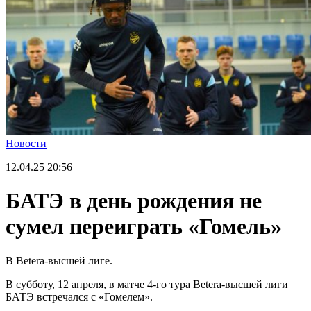
Новости
12.04.25
20:56
БАТЭ в день рождения не
сумел переиграть «Гомель»
В Betera-высшей лиге.
В субботу, 12 апреля, в матче 4-го тура Betera-высшей лиги
БАТЭ встречался с «Гомелем».