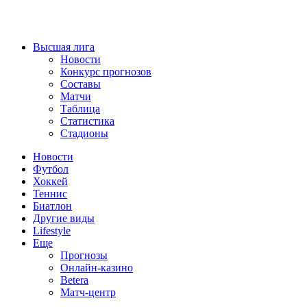
Высшая лига
Новости
Конкурс прогнозов
Составы
Матчи
Таблица
Статистика
Стадионы
Новости
Футбол
Хоккей
Теннис
Биатлон
Другие виды
Lifestyle
Еще
Прогнозы
Онлайн-казино
Betera
Матч-центр