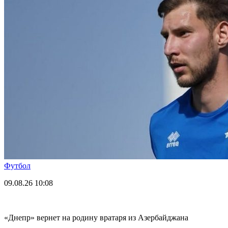
Футбол
09.08.26
10:08
«Днепр» вернет на родину вратаря из Азербайджана