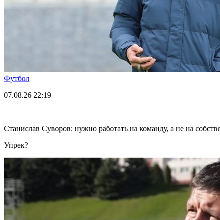
Футбол
07.08.26
22:19
Станислав Суворов: нужно работать на команду, а не на собст
Упрек?