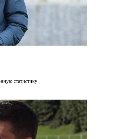
венную статистику