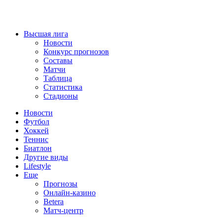
Высшая лига
Новости
Конкурс прогнозов
Составы
Матчи
Таблица
Статистика
Стадионы
Новости
Футбол
Хоккей
Теннис
Биатлон
Другие виды
Lifestyle
Еще
Прогнозы
Онлайн-казино
Betera
Матч-центр