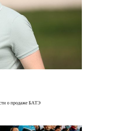
ости о продаже БАТЭ