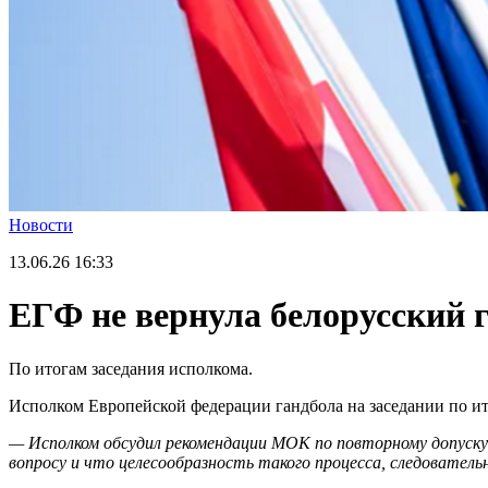
Новости
13.06.26
16:33
ЕГФ не вернула белорусский г
По итогам заседания исполкома.
Исполком Европейской федерации гандбола на заседании по ито
— Исполком обсудил рекомендации МОК по повторному допуску 
вопросу и что целесообразность такого процесса, следователь