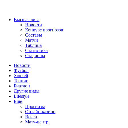
Высшая лига
Новости
Конкурс прогнозов
Составы
Матчи
Таблица
Статистика
Стадионы
Новости
Футбол
Хоккей
Теннис
Биатлон
Другие виды
Lifestyle
Еще
Прогнозы
Онлайн-казино
Betera
Матч-центр