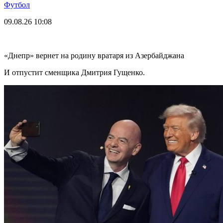
Футбол
09.08.26
10:08
«Днепр» вернет на родину вратаря из Азербайджана
И отпустит сменщика Дмитрия Гущенко.