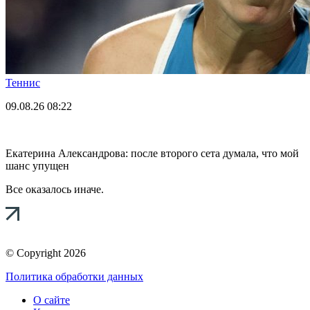
Теннис
09.08.26
08:22
Екатерина Александрова: после второго сета думала, что мой
шанс упущен
Все оказалось иначе.
© Copyright 2026
Политика обработки данных
О сайте