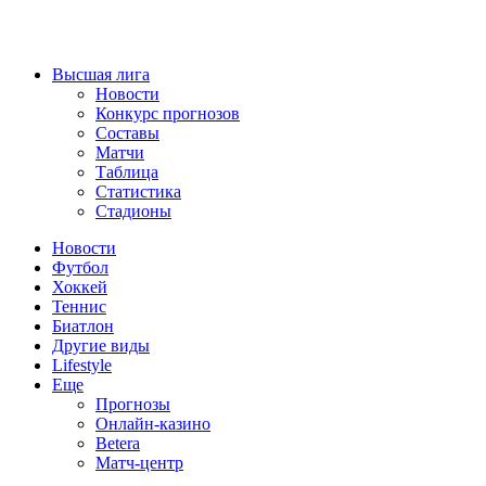
Высшая лига
Новости
Конкурс прогнозов
Составы
Матчи
Таблица
Статистика
Стадионы
Новости
Футбол
Хоккей
Теннис
Биатлон
Другие виды
Lifestyle
Еще
Прогнозы
Онлайн-казино
Betera
Матч-центр