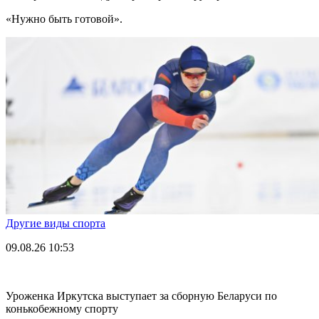
«Нужно быть готовой».
Другие виды спорта
09.08.26
10:53
Уроженка Иркутска выступает за сборную Беларуси по
конькобежному спорту