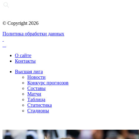
© Copyright 2026
Политика обработки данных
О сайте
Контакты
Высшая лига
Новости
Конкурс прогнозов
Составы
Матчи
Таблица
Статистика
Стадионы