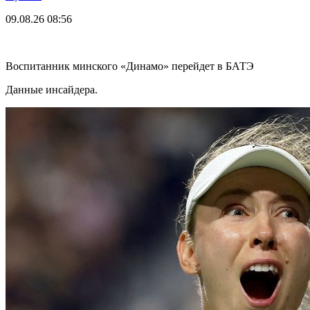
09.08.26
08:56
Воспитанник минского «Динамо» перейдет в БАТЭ
Данные инсайдера.