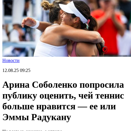
Новости
12.08.25
09:25
Арина Соболенко попросила
публику оценить, чей теннис
больше нравится — ее или
Эммы Радукану