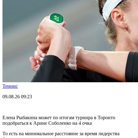
Теннис
09.08.26
09:23
Елена Рыбакина может по итогам турнира в Торонто
подобраться к Арине Соболенко на 4 очка
То есть на минимальное расстояние за время лидерства