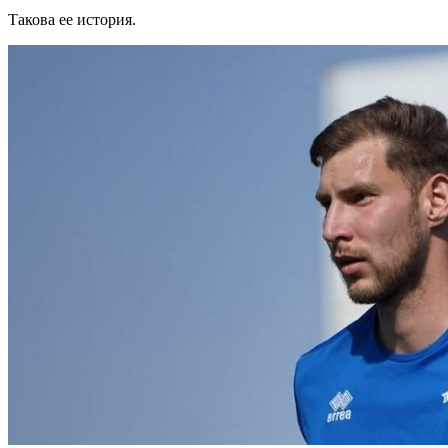
Такова ее история.