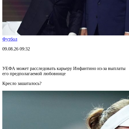
Футбол
09.08.26
09:32
УЕФА может расследовать карьеру Инфантино из-за выплаты
его предполагаемой любовнице
Кресло зашаталось?