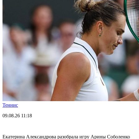
Теннис
09.08.26
11:18
Екатерина Александрова разобрала игру Арины Соболенко