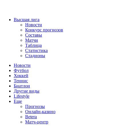
Высшая лига
Новости
Конкурс прогнозов
Составы
Матчи
Таблица
Статистика
Стадионы
Новости
Футбол
Хоккей
Теннис
Биатлон
Другие виды
Lifestyle
Еще
Прогнозы
Онлайн-казино
Betera
Матч-центр