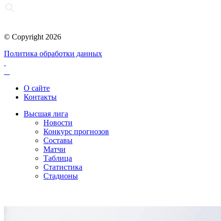
© Copyright 2026
Политика обработки данных
О сайте
Контакты
Высшая лига
Новости
Конкурс прогнозов
Составы
Матчи
Таблица
Статистика
Стадионы