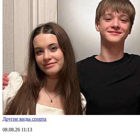
Другие виды спорта
08.08.26
11:13