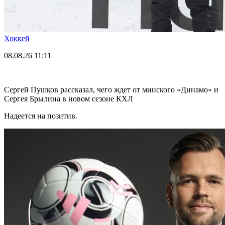
Хоккей
08.08.26
11:11
Сергей Пушков рассказал, чего ждет от минского «Динамо» и
Сергея Брылина в новом сезоне КХЛ
Надеется на позитив.