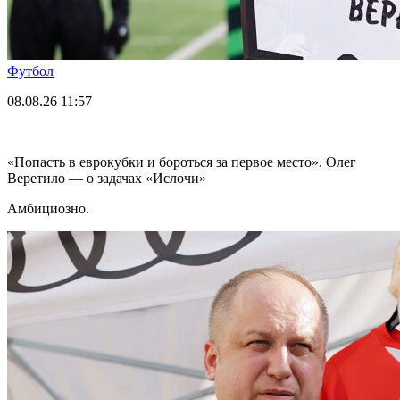
Футбол
08.08.26
11:57
«Попасть в еврокубки и бороться за первое место». Олег
Веретило — о задачах «Ислочи»
Амбициозно.