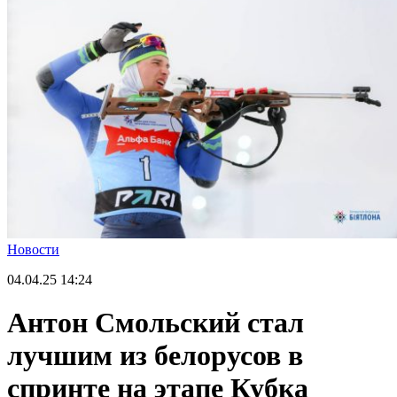
Новости
04.04.25
14:24
Антон Смольский стал
лучшим из белорусов в
спринте на этапе Кубка