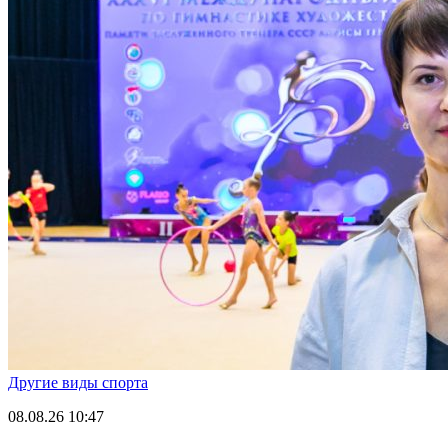
Другие виды спорта
08.08.26
10:47