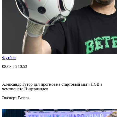
Футбол
08.08.26
10:53
Александр Гутор дал прогноз на стартовый матч ПСВ в
чемпионате Нидерландов
Эксперт Betera.