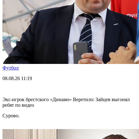
Футбол
08.08.26
11:19
Экс-игрок брестского «Динамо» Веретило: Зайцев выгонял
ребят по видео
Сурово.