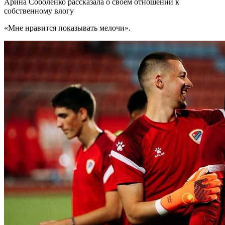
Арина Соболенко рассказала о своем отношении к
собственному влогу
«Мне нравится показывать мелочи».