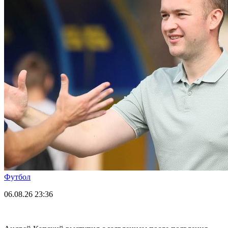
Футбол
06.08.26
23:36