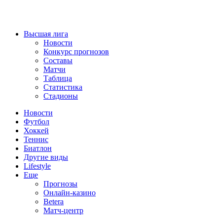
Высшая лига
Новости
Конкурс прогнозов
Составы
Матчи
Таблица
Статистика
Стадионы
Новости
Футбол
Хоккей
Теннис
Биатлон
Другие виды
Lifestyle
Еще
Прогнозы
Онлайн-казино
Betera
Матч-центр