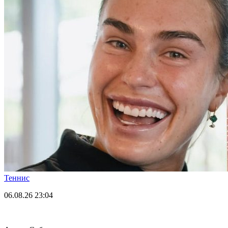
Теннис
06.08.26
23:04