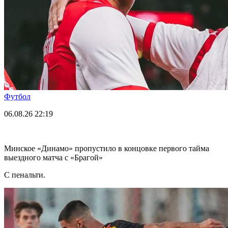
Футбол
06.08.26
22:19
Минское «Динамо» пропустило в концовке первого тайма
выездного матча с «Брагой»
С пенальти.