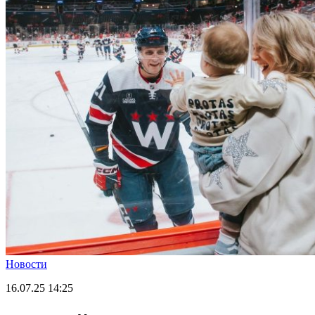
Новости
16.07.25
14:25