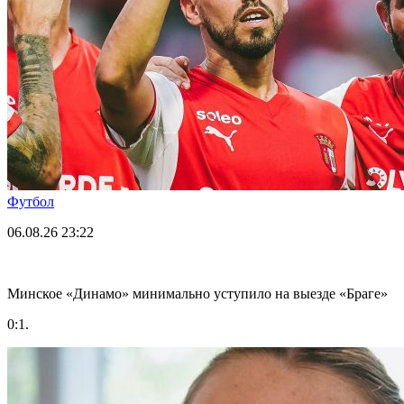
Футбол
06.08.26
23:22
Минское «Динамо» минимально уступило на выезде «Браге»
0:1.