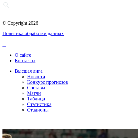
© Copyright 2026
Политика обработки данных
О сайте
Контакты
Высшая лига
Новости
Конкурс прогнозов
Составы
Матчи
Таблица
Статистика
Стадионы