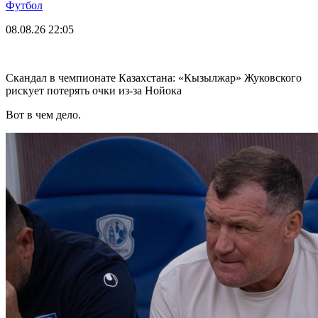
Футбол
08.08.26
22:05
Скандал в чемпионате Казахстана: «Кызылжар» Жуковского
рискует потерять очки из-за Нойока
Вот в чем дело.