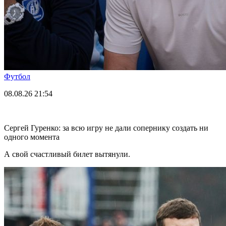
Футбол
08.08.26
21:54
Сергей Гуренко: за всю игру не дали сопернику создать ни
одного момента
А свой счастливый билет вытянули.