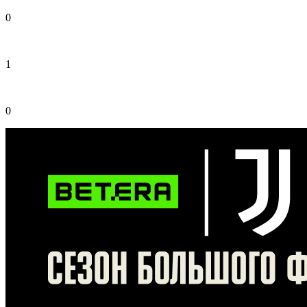
0
1
0