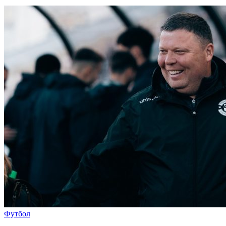
Футбол