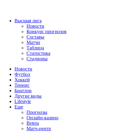
Высшая лига
Новости
Конкурс прогнозов
Составы
Матчи
Таблица
Статистика
Стадионы
Новости
Футбол
Хоккей
Теннис
Биатлон
Другие виды
Lifestyle
Еще
Прогнозы
Онлайн-казино
Betera
Матч-центр