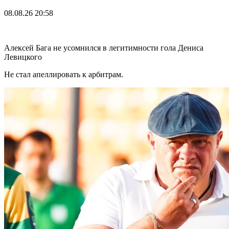
08.08.26
20:58
Алексей Бага не усомнился в легитимности гола Дениса
Левицкого
Не стал апеллировать к арбитрам.