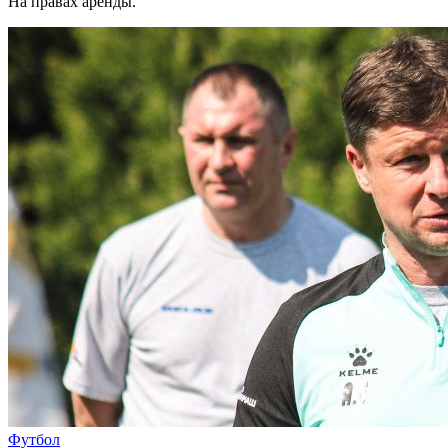
На правах аренды.
Футбол