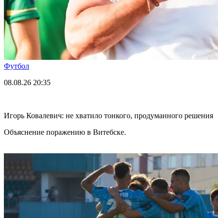
Футбол
08.08.26
20:35
Игорь Ковалевич: не хватило тонкого, продуманного решения
Объяснение поражению в Витебске.