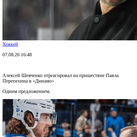
Хоккей
07.08.26
16:48
Алексей Шевченко отреагировал на пришествие Павла
Перепехина в «Динамо»
Одним предложением.