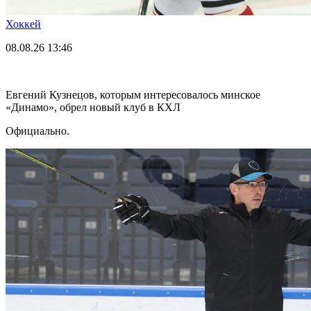
Хоккей
08.08.26
13:46
Евгений Кузнецов, которым интересовалось минское
«Динамо», обрел новый клуб в КХЛ
Официально.