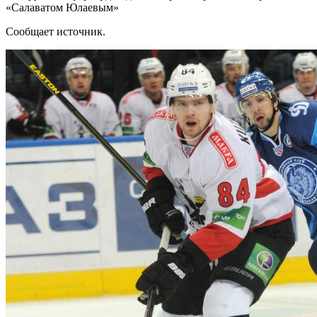
«Салаватом Юлаевым»
Сообщает источник.