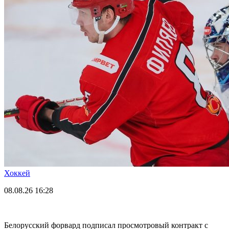
Хоккей
08.08.26
16:28
Белорусский форвард подписал просмотровый контракт с