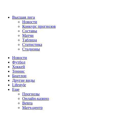
Высшая лига
Новости
Конкурс прогнозов
Составы
Матчи
Таблица
Статистика
Стадионы
Новости
Футбол
Хоккей
Теннис
Биатлон
Другие виды
Lifestyle
Еще
Прогнозы
Онлайн-казино
Betera
Матч-центр