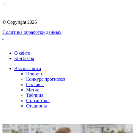
© Copyright 2026
Политика обработки данных
О сайте
Контакты
Высшая лига
Новости
Конкурс прогнозов
Составы
Матчи
Таблица
Статистика
Стадионы