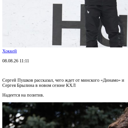
Хоккей
08.08.26
11:11
Сергей Пушков рассказал, чего ждет от минского «Динамо» и
Сергея Брылина в новом сезоне КХЛ
Надеется на позитив.