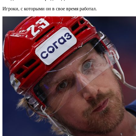
Игроки, с которыми он в свое время работал.