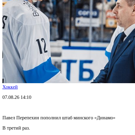
Хоккей
07.08.26
14:10
Павел Перепехин пополнил штаб минского «Динамо»
В третий раз.