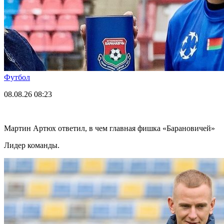
Футбол
08.08.26
08:23
Мартин Артюх ответил, в чем главная фишка «Барановичей»
Лидер команды.