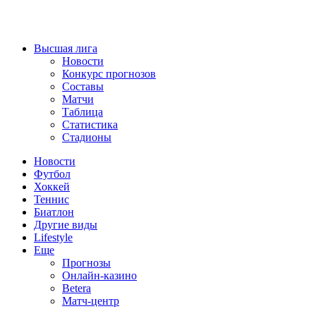
Высшая лига
Новости
Конкурс прогнозов
Составы
Матчи
Таблица
Статистика
Стадионы
Новости
Футбол
Хоккей
Теннис
Биатлон
Другие виды
Lifestyle
Еще
Прогнозы
Онлайн-казино
Betera
Матч-центр