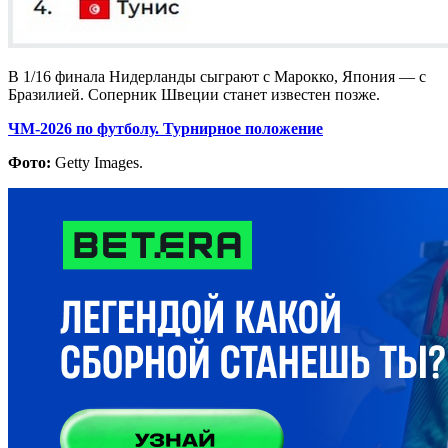
В 1/16 финала Нидерланды сыграют с Марокко, Япония — с
Бразилией. Соперник Швеции станет известен позже.
ЧМ-2026 по футболу. Турнирное положение
Фото:
Getty Images.