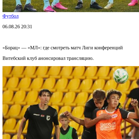
Футбол
06.08.26
20:31
«Борац» — «МЛ»: где смотреть матч Лиги конференций
Витебский клуб анонсировал трансляцию.