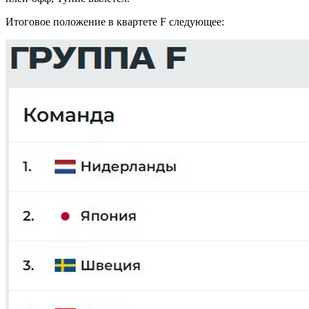
Итоговое положение в квартете F следующее: