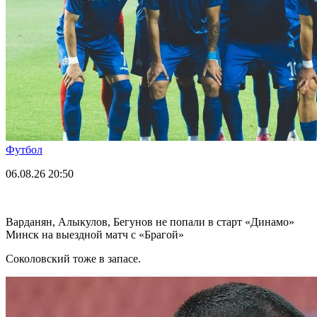
Футбол
06.08.26
20:50
Варданян, Алыкулов, Бегунов не попали в старт «Динамо»
Минск на выездной матч с «Брагой»
Соколовский тоже в запасе.