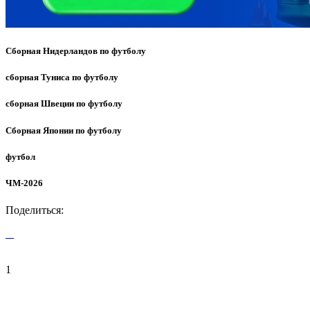
Сборная Нидерландов по футболу
сборная Туниса по футболу
сборная Швеции по футболу
Сборная Японии по футболу
футбол
ЧМ-2026
Поделиться:
1