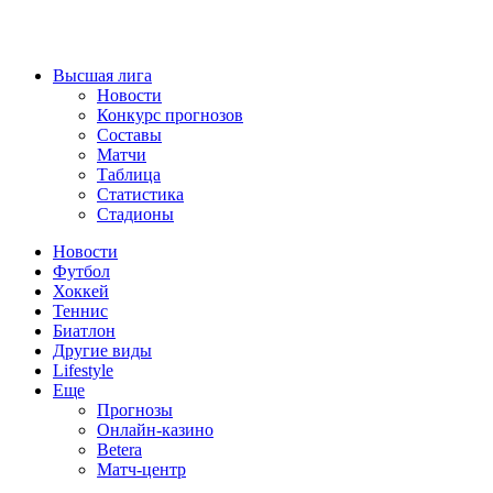
Высшая лига
Новости
Конкурс прогнозов
Составы
Матчи
Таблица
Статистика
Стадионы
Новости
Футбол
Хоккей
Теннис
Биатлон
Другие виды
Lifestyle
Еще
Прогнозы
Онлайн-казино
Betera
Матч-центр