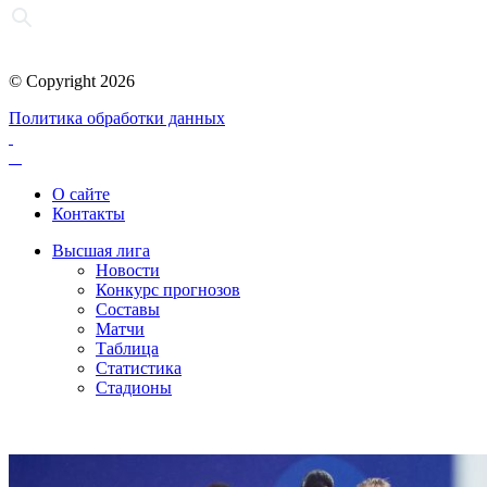
© Copyright 2026
Политика обработки данных
О сайте
Контакты
Высшая лига
Новости
Конкурс прогнозов
Составы
Матчи
Таблица
Статистика
Стадионы