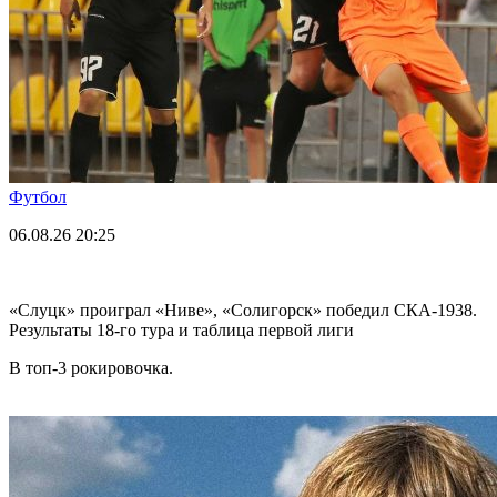
Футбол
06.08.26
20:25
«Слуцк» проиграл «Ниве», «Солигорск» победил СКА-1938.
Результаты 18-го тура и таблица первой лиги
В топ-3 рокировочка.