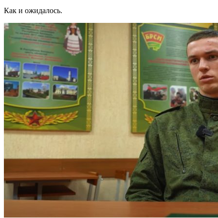
Как и ожидалось.