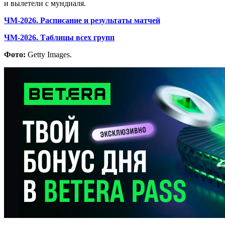
и вылетели с мундиаля.
ЧМ-2026. Расписание и результаты матчей
ЧМ-2026. Таблицы всех групп
Фото:
Getty Images.