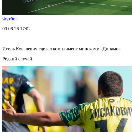
Футбол
09.08.26
17:02
Игорь Ковалевич сделал комплимент минскому «Динамо»
Редкий случай.