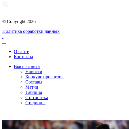
© Copyright 2026
Политика обработки данных
О сайте
Контакты
Высшая лига
Новости
Конкурс прогнозов
Составы
Матчи
Таблица
Статистика
Стадионы