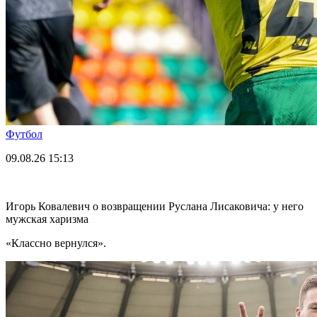
Футбол
09.08.26
15:13
Игорь Ковалевич о возвращении Руслана Лисаковича: у него
мужская харизма
«Классно вернулся».