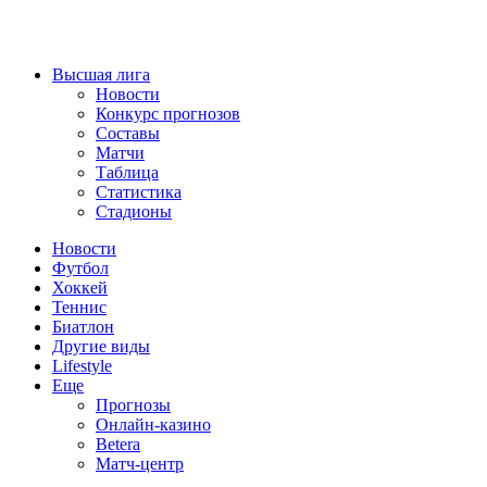
Высшая лига
Новости
Конкурс прогнозов
Составы
Матчи
Таблица
Статистика
Стадионы
Новости
Футбол
Хоккей
Теннис
Биатлон
Другие виды
Lifestyle
Еще
Прогнозы
Онлайн-казино
Betera
Матч-центр