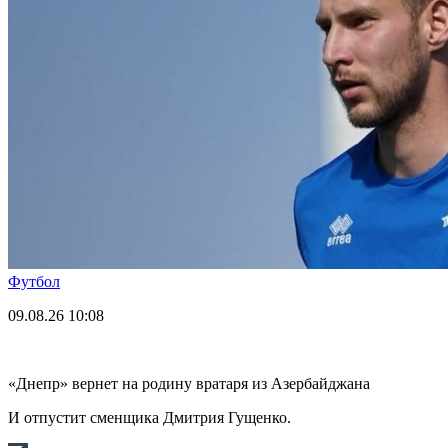
Футбол
09.08.26
10:08
«Днепр» вернет на родину вратаря из Азербайджана
И отпустит сменщика Дмитрия Гущенко.