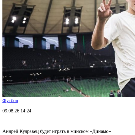
Футбол
09.08.26
14:24
Андрей Кудравец будет играть в минском «Динамо»