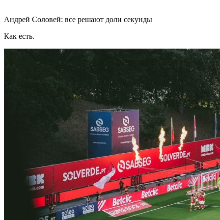
Андрей Соловей: все решают доли секунды
Как есть.