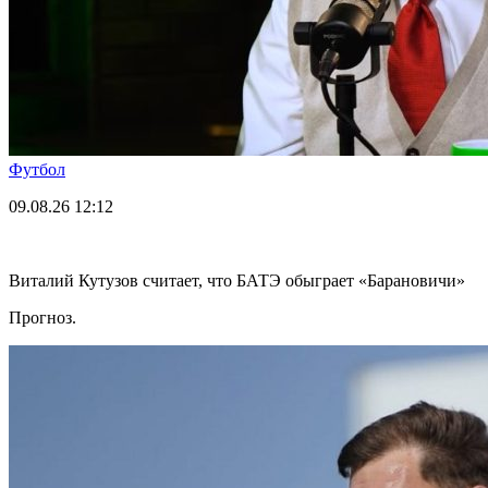
Футбол
09.08.26
12:12
Виталий Кутузов считает, что БАТЭ обыграет «Барановичи»
Прогноз.