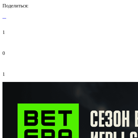
Поделиться:
1
0
1