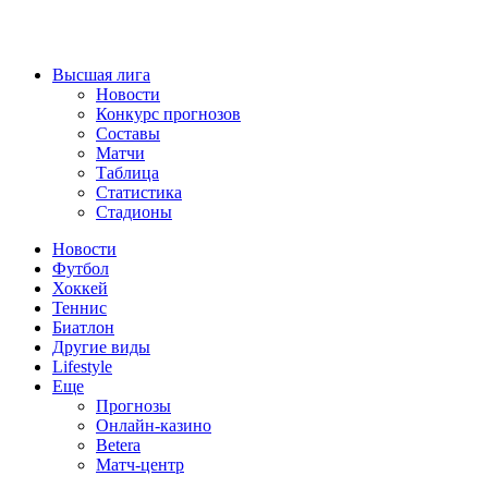
Высшая лига
Новости
Конкурс прогнозов
Составы
Матчи
Таблица
Статистика
Стадионы
Новости
Футбол
Хоккей
Теннис
Биатлон
Другие виды
Lifestyle
Еще
Прогнозы
Онлайн-казино
Betera
Матч-центр