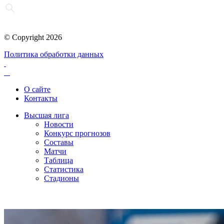
© Copyright 2026
Политика обработки данных
О сайте
Контакты
Высшая лига
Новости
Конкурс прогнозов
Составы
Матчи
Таблица
Статистика
Стадионы