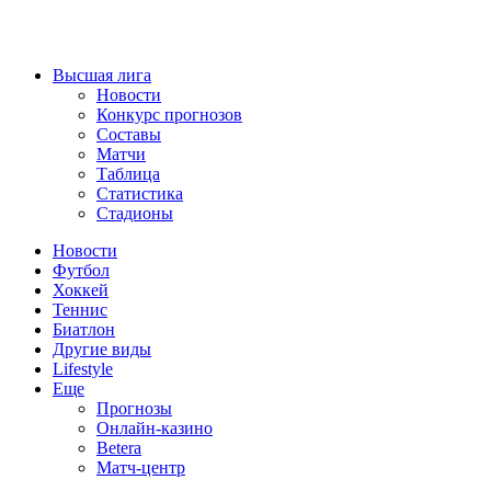
Высшая лига
Новости
Конкурс прогнозов
Составы
Матчи
Таблица
Статистика
Стадионы
Новости
Футбол
Хоккей
Теннис
Биатлон
Другие виды
Lifestyle
Еще
Прогнозы
Онлайн-казино
Betera
Матч-центр