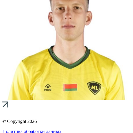
© Copyright 2026
Политика обработки данных