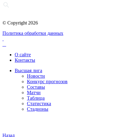
© Copyright 2026
Политика обработки данных
О сайте
Контакты
Высшая лига
Новости
Конкурс прогнозов
Составы
Матчи
Таблица
Статистика
Стадионы
Назад