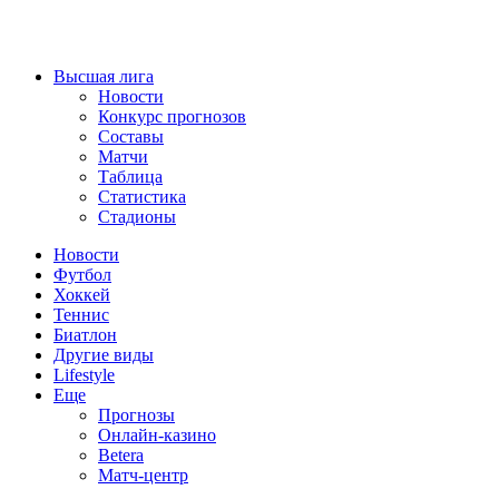
Высшая лига
Новости
Конкурс прогнозов
Составы
Матчи
Таблица
Статистика
Стадионы
Новости
Футбол
Хоккей
Теннис
Биатлон
Другие виды
Lifestyle
Еще
Прогнозы
Онлайн-казино
Betera
Матч-центр