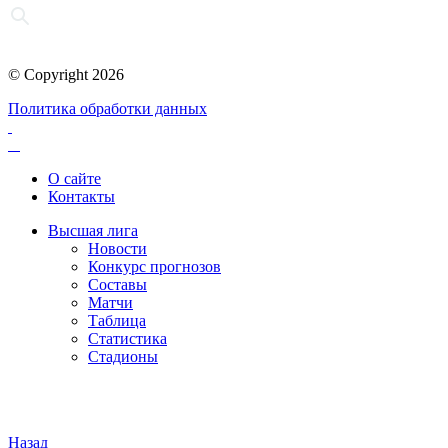
© Copyright 2026
Политика обработки данных
О сайте
Контакты
Высшая лига
Новости
Конкурс прогнозов
Составы
Матчи
Таблица
Статистика
Стадионы
Назад