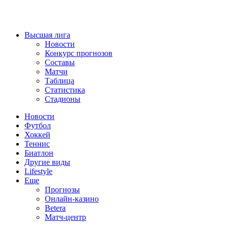
Высшая лига
Новости
Конкурс прогнозов
Составы
Матчи
Таблица
Статистика
Стадионы
Новости
Футбол
Хоккей
Теннис
Биатлон
Другие виды
Lifestyle
Еще
Прогнозы
Онлайн-казино
Betera
Матч-центр