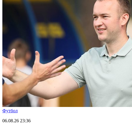
Футбол
06.08.26
23:36