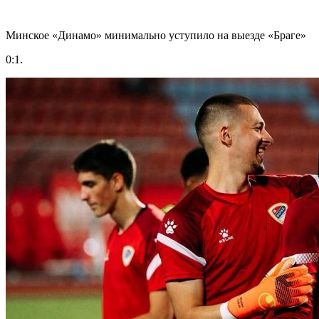
Минское «Динамо» минимально уступило на выезде «Браге»
0:1.