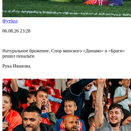
Футбол
06.08.26
23:28
Натуральное брожение. Спор минского «Динамо» и «Браги»
решил пенальти
Рука Иванова.