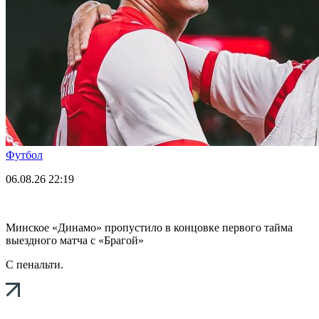
Футбол
06.08.26
22:19
Минское «Динамо» пропустило в концовке первого тайма
выездного матча с «Брагой»
С пенальти.