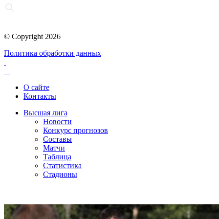
© Copyright 2026
Политика обработки данных
О сайте
Контакты
Высшая лига
Новости
Конкурс прогнозов
Составы
Матчи
Таблица
Статистика
Стадионы