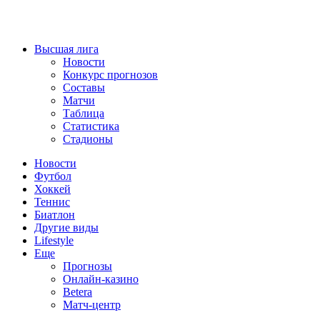
Высшая лига
Новости
Конкурс прогнозов
Составы
Матчи
Таблица
Статистика
Стадионы
Новости
Футбол
Хоккей
Теннис
Биатлон
Другие виды
Lifestyle
Еще
Прогнозы
Онлайн-казино
Betera
Матч-центр