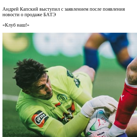
Андрей Капский выступил с заявлением после появления
новости о продаже БАТЭ
«Клуб наш!»