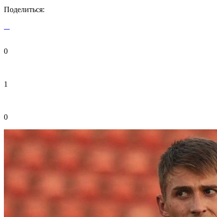
Поделиться:
0
1
0