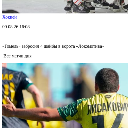
Хоккей
09.08.26
16:08
«Гомель» забросил 4 шайбы в ворота «Локомотива»
Все матчи дня.