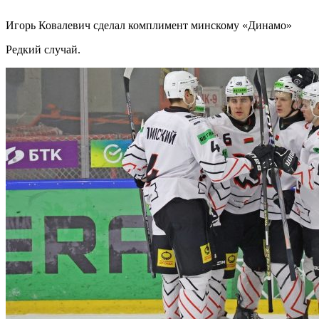
Игорь Ковалевич сделал комплимент минскому «Динамо»
Редкий случай.