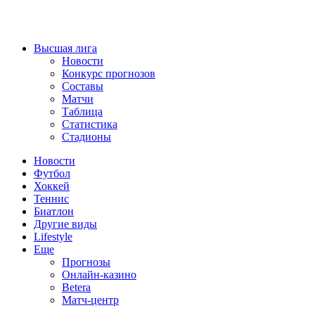
Высшая лига
Новости
Конкурс прогнозов
Составы
Матчи
Таблица
Статистика
Стадионы
Новости
Футбол
Хоккей
Теннис
Биатлон
Другие виды
Lifestyle
Еще
Прогнозы
Онлайн-казино
Betera
Матч-центр