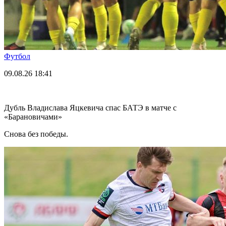
Футбол
09.08.26
18:41
Дубль Владислава Яцкевича спас БАТЭ в матче с
«Барановичами»
Снова без победы.