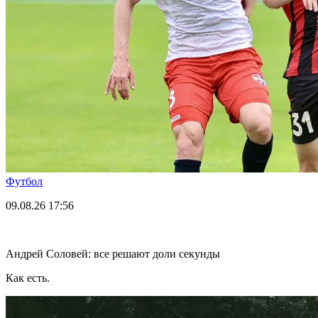
Футбол
09.08.26
17:56
Андрей Соловей: все решают доли секунды
Как есть.