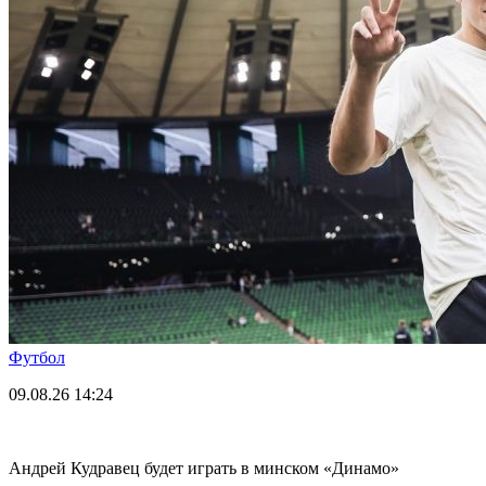
Футбол
09.08.26
14:24
Андрей Кудравец будет играть в минском «Динамо»