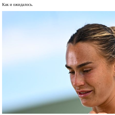
Как и ожидалось.