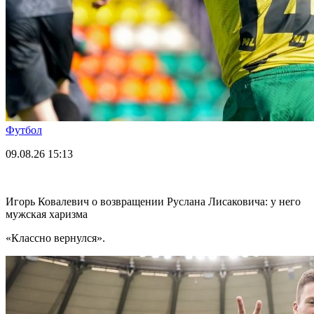
Футбол
09.08.26
15:13
Игорь Ковалевич о возвращении Руслана Лисаковича: у него
мужская харизма
«Классно вернулся».