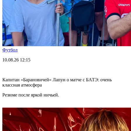
Футбол
10.08.26
12:15
Капитан «Барановичей» Лапун о матче с БАТЭ: очень
классная атмосфера
Резюме после яркой ничьей.