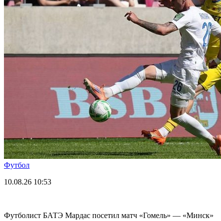
Футбол
10.08.26
10:53
Футболист БАТЭ Мардас посетил матч «Гомель» — «Минск»