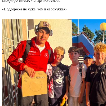
выездную ничью с «Барановичами»
«Поддержка не хуже, чем в еврокубках».