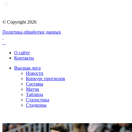
© Copyright 2026
Политика обработки данных
О сайте
Контакты
Высшая лига
Новости
Конкурс прогнозов
Составы
Матчи
Таблица
Статистика
Стадионы