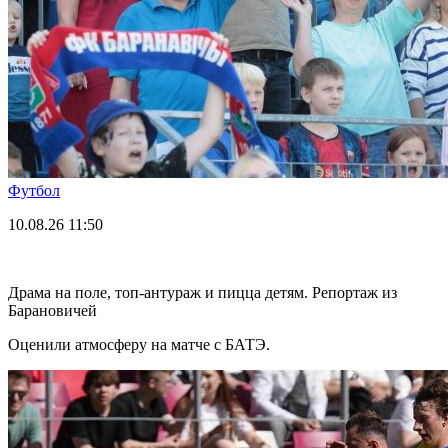
Футбол
10.08.26
11:50
Драма на поле, топ-антураж и пицца детям. Репортаж из
Барановичей
Оценили атмосферу на матче с БАТЭ.