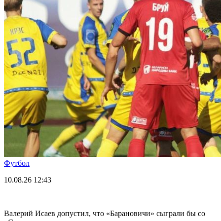
Футбол
10.08.26
12:43
Валерий Исаев допустил, что «Барановичи» сыграли бы со