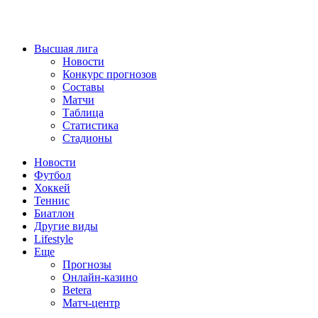
Высшая лига
Новости
Конкурс прогнозов
Составы
Матчи
Таблица
Статистика
Стадионы
Новости
Футбол
Хоккей
Теннис
Биатлон
Другие виды
Lifestyle
Еще
Прогнозы
Онлайн-казино
Betera
Матч-центр