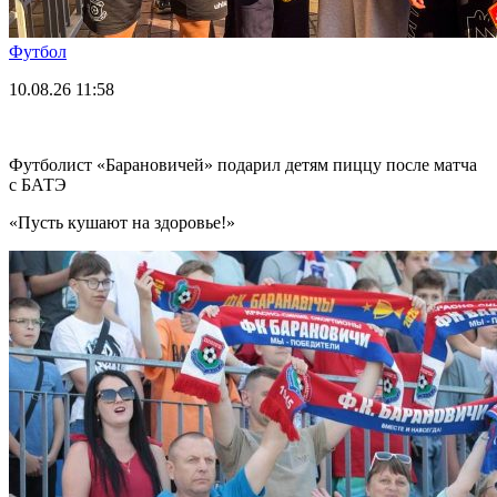
Футбол
10.08.26
11:58
Футболист «Барановичей» подарил детям пиццу после матча
с БАТЭ
«Пусть кушают на здоровье!»