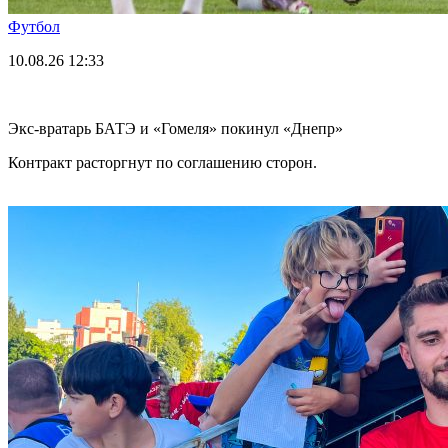
Футбол
10.08.26
12:33
Экс-вратарь БАТЭ и «Гомеля» покинул «Днепр»
Контракт расторгнут по соглашению сторон.